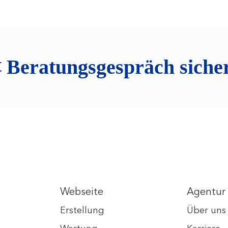
t
Beratungsgespräch siche
Webseite
Agentur
Erstellung
Über uns