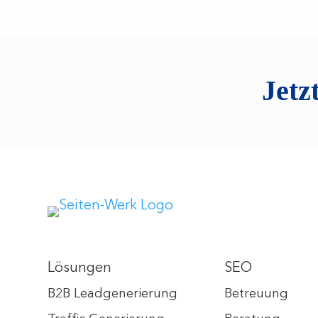
Jetz
Lösungen
SEO
B2B Leadgenerierung
Betreuung