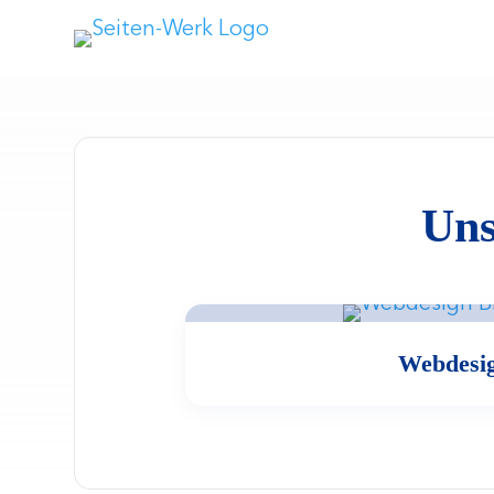
Uns
Webdesi