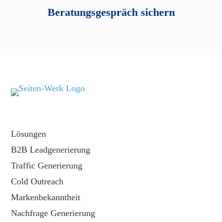
Beratungsgespräch sichern
Lösungen
B2B Leadgenerierung
Traffic Generierung
Cold Outreach
Markenbekanntheit
Nachfrage Generierung