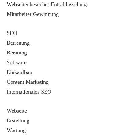
Webseitenbesucher Entschlüsselung
Mitarbeiter Gewinnung
SEO
Betreuung
Beratung
Software
Linkaufbau
Content Marketing
Internationales SEO
Webseite
Erstellung
Wartung