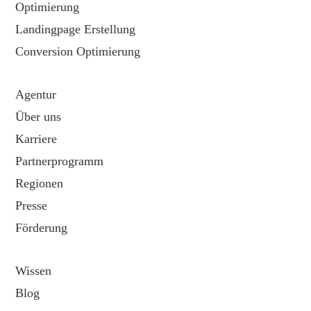
Optimierung
Landingpage Erstellung
Conversion Optimierung
Agentur
Über uns
Karriere
Partnerprogramm
Regionen
Presse
Förderung
Wissen
Blog