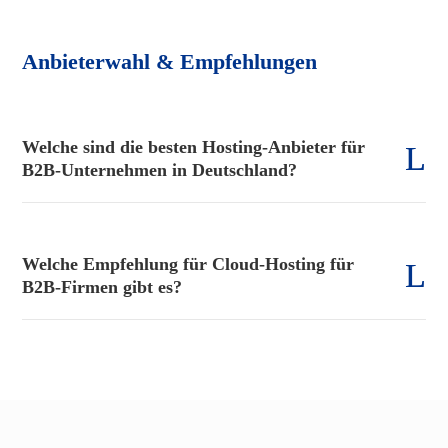
Anbieterwahl & Empfehlungen
Welche sind die besten Hosting-Anbieter für
B2B-Unternehmen in Deutschland?
Welche Empfehlung für Cloud-Hosting für
B2B-Firmen gibt es?