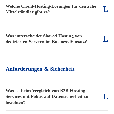
Welche Cloud-Hosting-Lösungen für deutsche
Mittelständler gibt es?
Was unterscheidet Shared Hosting von
dedizierten Servern im Business-Einsatz?
Anforderungen & Sicherheit
Was ist beim Vergleich von B2B-Hosting-
Services mit Fokus auf Datensicherheit zu
beachten?