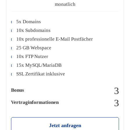
monatlich
5x Domains
10x Subdomains
10x professionelle E-Mail Postfächer
25 GB Webspace
10x FTP Nutzer
15x MySQL/MariaDB
SSL Zertifikat inklusive
Bonus
Vertraginformationen
Jetzt anfragen