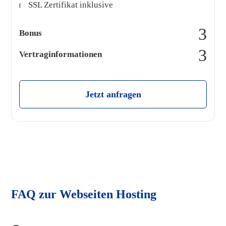
SSL Zertifikat inklusive
Bonus
Vertraginformationen
Jetzt anfragen
FAQ zur Webseiten Hosting