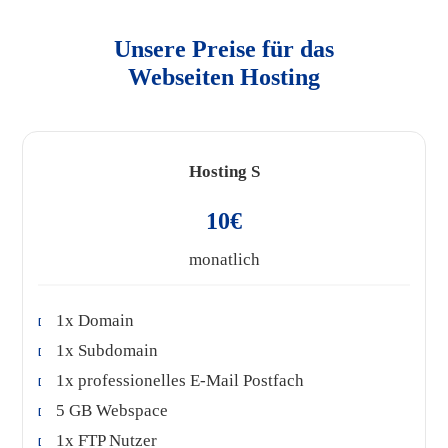
Unsere Preise für das
Webseiten Hosting
Hosting S
10€
monatlich
1x Domain
1x Subdomain
1x professionelles E-Mail Postfach
5 GB Webspace
1x FTP Nutzer