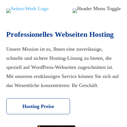
Professionelles Webseiten Hosting
Unsere Mission ist es, Ihnen eine zuverlässige,
schnelle und sichere Hosting-Lösung zu bieten, die
speziell auf WordPress-Webseiten zugeschnitten ist.
Mit unserem erstklassigen Service können Sie sich auf
das Wesentliche konzentrieren: Ihr Geschäft.
Hosting Preise