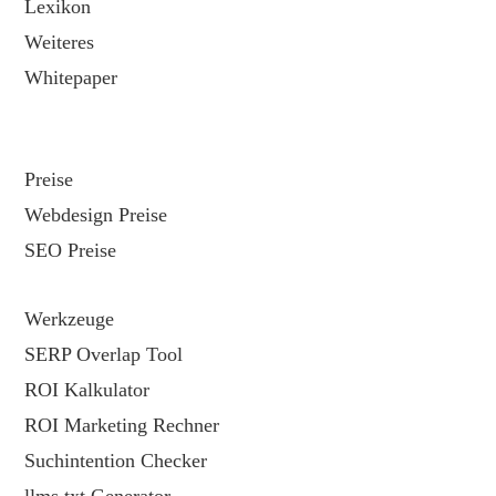
Lexikon
Weiteres
Whitepaper
Preise
Webdesign Preise
SEO Preise
Werkzeuge
SERP Overlap Tool
ROI Kalkulator
ROI Marketing Rechner
Suchintention Checker
llms.txt Generator