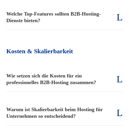
Welche Top-Features sollten B2B-Hosting-
Dienste bieten?
Kosten & Skalierbarkeit
Wie setzen sich die Kosten für ein
professionelles B2B-Hosting zusammen?
Warum ist Skalierbarkeit beim Hosting für
Unternehmen so entscheidend?