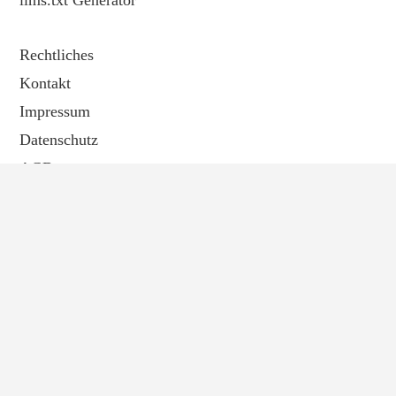
Rechtliches
Kontakt
Impressum
Datenschutz
AGB
Seiten-Werk GmbH