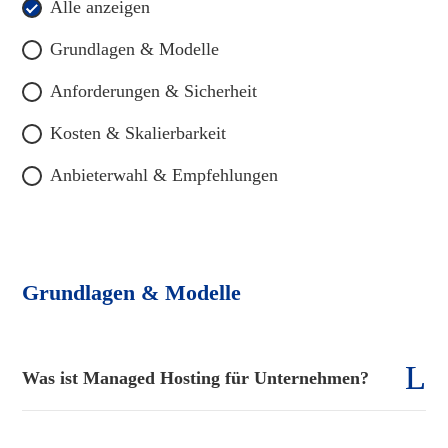
Alle anzeigen
Grundlagen & Modelle
Anforderungen & Sicherheit
Kosten & Skalierbarkeit
Anbieterwahl & Empfehlungen
Grundlagen & Modelle
Was ist Managed Hosting für Unternehmen?