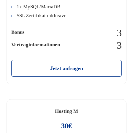
1x MySQL/MariaDB
SSL Zertifikat inklusive
Bonus
Vertraginformationen
Jetzt anfragen
Hosting M
30€