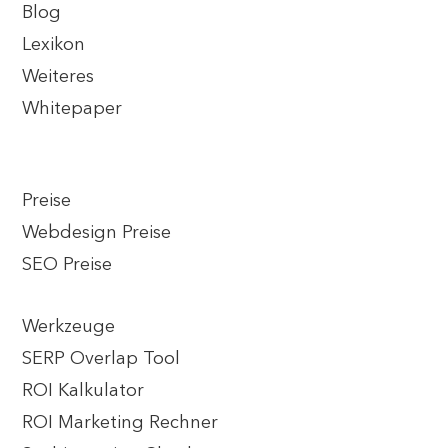
Blog
Lexikon
Weiteres
Whitepaper
Preise
Webdesign Preise
SEO Preise
Werkzeuge
SERP Overlap Tool
ROI Kalkulator
ROI Marketing Rechner