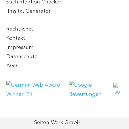
Suchintention Checker
llms.txt Generator
Rechtliches
Kontakt
Impressum
Datenschutz
AGB
Seiten-Werk GmbH