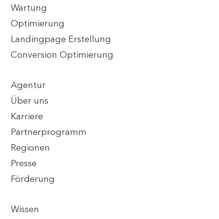
Wartung
Optimierung
Landingpage Erstellung
Conversion Optimierung
Agentur
Über uns
Karriere
Partnerprogramm
Regionen
Presse
Förderung
Wissen