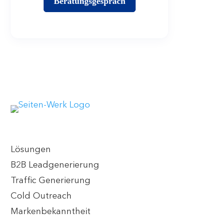
Beratungsgespräch
Lösungen
B2B Leadgenerierung
Traffic Generierung
Cold Outreach
Markenbekanntheit