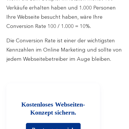
Verkäufe erhalten haben und 1.000 Personen
Ihre Webseite besucht haben, wäre Ihre
Conversion Rate 100 / 1.000 = 10%.
Die Conversion Rate ist einer der wichtigsten
Kennzahlen im Online Marketing und sollte von
jedem Webseitebetreiber im Auge bleiben.
Kostenloses Webseiten-
Konzept sichern.