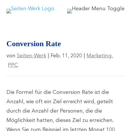
Conversion Rate
von
Seiten-Werk
|
Feb. 11, 2020
|
Marketing
,
PPC
Die Formel für die Conversion Rate ist die
Anzahl, wie oft ein Ziel erreicht wird, geteilt
durch die Anzahl der Personen, die die
Möglichkeit hatten, dieses Ziel zu erreichen.
Wenn Sie zum Beispiel im letzten Monat 100