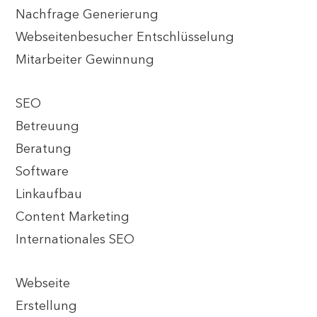
Nachfrage Generierung
Webseitenbesucher Entschlüsselung
Mitarbeiter Gewinnung
SEO
Betreuung
Beratung
Software
Linkaufbau
Content Marketing
Internationales SEO
Webseite
Erstellung