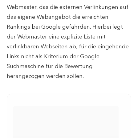
Webmaster, das die externen Verlinkungen auf
das eigene Webangebot die erreichten
Rankings bei Google gefährden. Hierbei legt
der Webmaster eine explizite Liste mit
verlinkbaren Webseiten ab, für die eingehende
Links nicht als Kriterium der Google-
Suchmaschine für die Bewertung
herangezogen werden sollen.