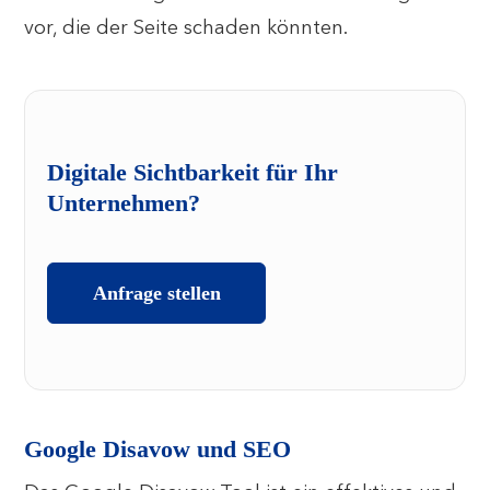
vor, die der Seite schaden könnten.
Digitale Sichtbarkeit für Ihr
Unternehmen?
Anfrage stellen
Google Disavow und SEO