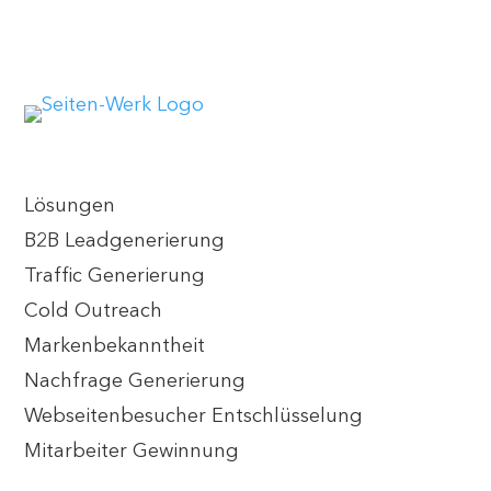
Lösungen
B2B Leadgenerierung
Traffic Generierung
Cold Outreach
Markenbekanntheit
Nachfrage Generierung
Webseitenbesucher Entschlüsselung
Mitarbeiter Gewinnung