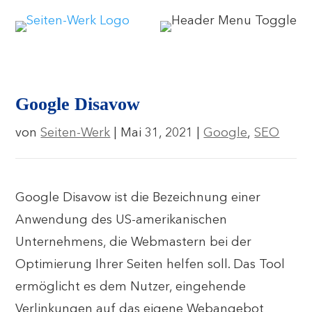
Google Disavow
von
Seiten-Werk
|
Mai 31, 2021
|
Google
,
SEO
Google Disavow ist die Bezeichnung einer
Anwendung des US-amerikanischen
Unternehmens, die Webmastern bei der
Optimierung Ihrer Seiten helfen soll. Das Tool
ermöglicht es dem Nutzer, eingehende
Verlinkungen auf das eigene Webangebot