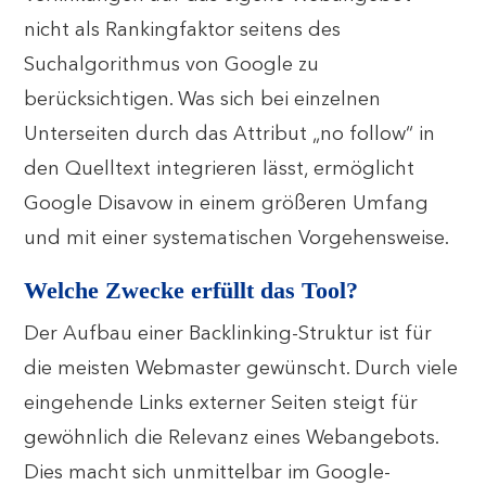
nicht als Rankingfaktor seitens des
Suchalgorithmus von Google zu
berücksichtigen. Was sich bei einzelnen
Unterseiten durch das Attribut „no follow“ in
den Quelltext integrieren lässt, ermöglicht
Google Disavow in einem größeren Umfang
und mit einer systematischen Vorgehensweise.
Welche Zwecke erfüllt das Tool?
Der Aufbau einer Backlinking-Struktur ist für
die meisten Webmaster gewünscht. Durch viele
eingehende Links externer Seiten steigt für
gewöhnlich die Relevanz eines Webangebots.
Dies macht sich unmittelbar im Google-