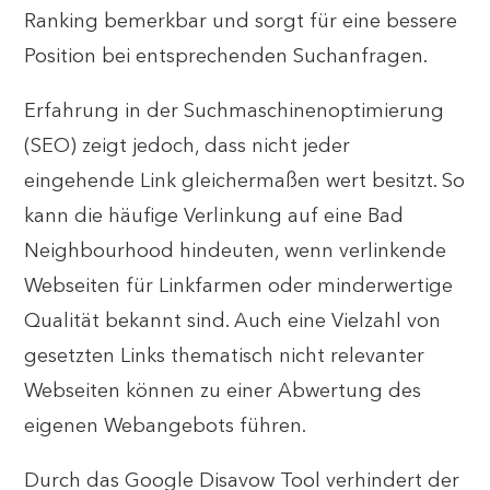
Ranking bemerkbar und sorgt für eine bessere
Position bei entsprechenden Suchanfragen.
Erfahrung in der Suchmaschinenoptimierung
(SEO) zeigt jedoch, dass nicht jeder
eingehende Link gleichermaßen wert besitzt. So
kann die häufige Verlinkung auf eine Bad
Neighbourhood hindeuten, wenn verlinkende
Webseiten für Linkfarmen oder minderwertige
Qualität bekannt sind. Auch eine Vielzahl von
gesetzten Links thematisch nicht relevanter
Webseiten können zu einer Abwertung des
eigenen Webangebots führen.
Durch das Google Disavow Tool verhindert der