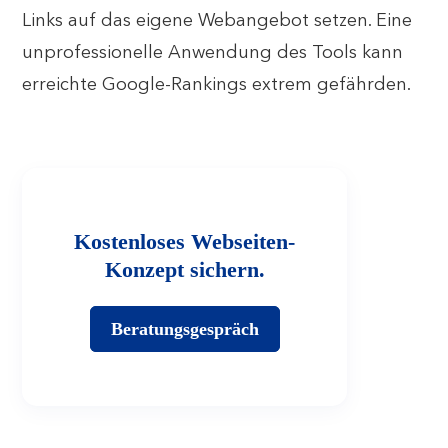
Links auf das eigene Webangebot setzen. Eine
unprofessionelle Anwendung des Tools kann
erreichte Google-Rankings extrem gefährden.
Kostenloses Webseiten-
Konzept sichern.
Beratungsgespräch