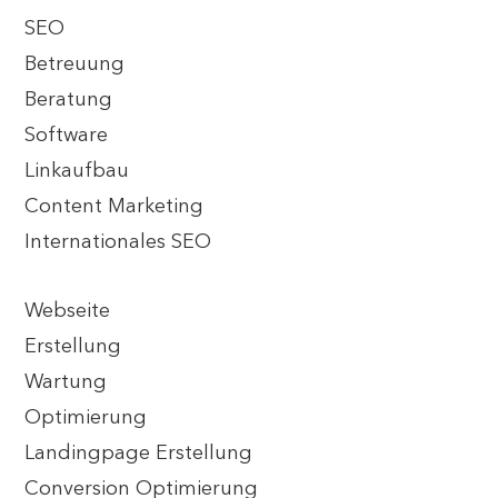
SEO
Betreuung
Beratung
Software
Linkaufbau
Content Marketing
Internationales SEO
Webseite
Erstellung
Wartung
Optimierung
Landingpage Erstellung
Conversion Optimierung