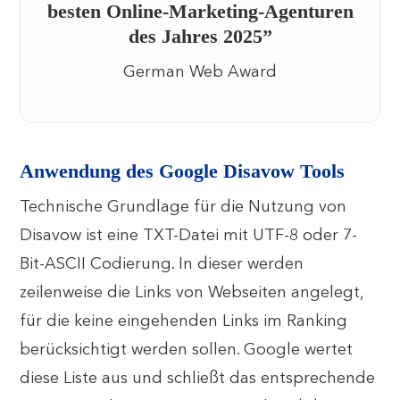
besten Online-Marketing-Agenturen
des Jahres 2025”
German Web Award
Anwendung des Google Disavow Tools
Technische Grundlage für die Nutzung von
Disavow ist eine TXT-Datei mit UTF-8 oder 7-
Bit-ASCII Codierung. In dieser werden
zeilenweise die Links von Webseiten angelegt,
für die keine eingehenden Links im Ranking
berücksichtigt werden sollen. Google wertet
diese Liste aus und schließt das entsprechende