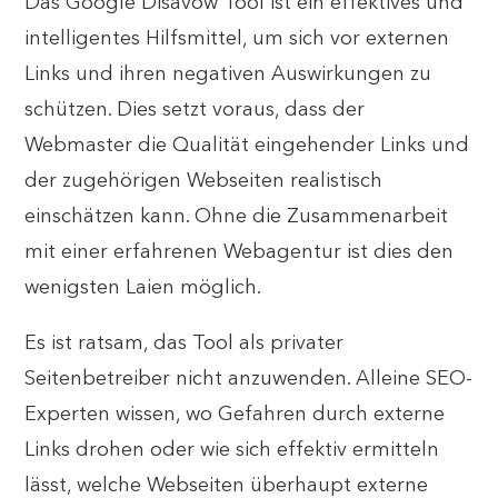
Das Google Disavow Tool ist ein effektives und
intelligentes Hilfsmittel, um sich vor externen
Links und ihren negativen Auswirkungen zu
schützen. Dies setzt voraus, dass der
Webmaster die Qualität eingehender Links und
der zugehörigen Webseiten realistisch
einschätzen kann. Ohne die Zusammenarbeit
mit einer erfahrenen Webagentur ist dies den
wenigsten Laien möglich.
Es ist ratsam, das Tool als privater
Seitenbetreiber nicht anzuwenden. Alleine SEO-
Experten wissen, wo Gefahren durch externe
Links drohen oder wie sich effektiv ermitteln
lässt, welche Webseiten überhaupt externe