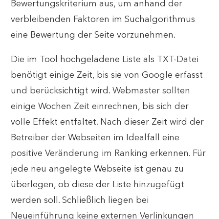
Bewertungskriterium aus, um anhand der
verbleibenden Faktoren im Suchalgorithmus
eine Bewertung der Seite vorzunehmen.
Die im Tool hochgeladene Liste als TXT-Datei
benötigt einige Zeit, bis sie von Google erfasst
und berücksichtigt wird. Webmaster sollten
einige Wochen Zeit einrechnen, bis sich der
volle Effekt entfaltet. Nach dieser Zeit wird der
Betreiber der Webseiten im Idealfall eine
positive Veränderung im Ranking erkennen. Für
jede neu angelegte Webseite ist genau zu
überlegen, ob diese der Liste hinzugefügt
werden soll. Schließlich liegen bei
Neueinführung keine externen Verlinkungen