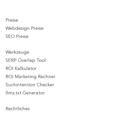
Preise
Webdesign Preise
SEO Preise
Werkzeuge
SERP Overlap Tool
ROI Kalkulator
ROI Marketing Rechner
Suchintention Checker
llms.txt Generator
Rechtliches