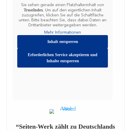
Sie sehen gerade einen Platzhalterinhalt von
TrustIndex
. Um auf den eigentlichen Inhalt
zuzugreifen, klicken Sie auf die Schaltfläche
unten. Bitte beachten Sie, dass dabei Daten an
Drittanbieter weitergegeben werden.
Mehr Informationen
Inhalt entsperren
Erforderlichen Service akzeptieren und
Inhalte entsperren
“Seiten-Werk zählt zu Deutschlands