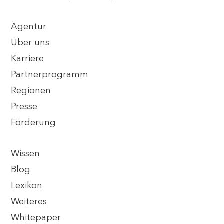
Agentur
Über uns
Karriere
Partnerprogramm
Regionen
Presse
Förderung
Wissen
Blog
Lexikon
Weiteres
Whitepaper