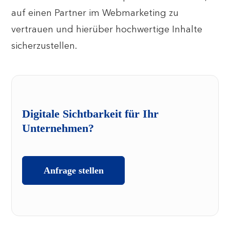
auf einen Partner im Webmarketing zu
vertrauen und hierüber hochwertige Inhalte
sicherzustellen.
Digitale Sichtbarkeit für Ihr
Unternehmen?
Anfrage stellen