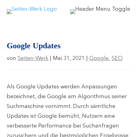
Google Updates
von
Seiten-Werk
|
Mai 31, 2021
|
Google
,
SEO
Als Google Updates werden Anpassungen
bezeichnet, die Google am Algorithmus seiner
Suchmaschine vornimmt. Durch sämtliche
Updates ist Google bemüht, Nutzern eine
verbesserte Performance bei Suchanfragen
zuzusichern und die bestmöglichen Ergebnisse