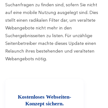
Suchanfragen zu finden sind, sofern Sie nicht
auf eine mobile Nutzung ausgelegt sind. Dies
stellt einen radikalen Filter dar, um veraltete
Webangebote nicht mehr in den
Suchergebnisseiten zu listen. Für unzählige
Seitenbetreiber machte dieses Update einen
Relaunch ihres bestehenden und veralteten
Webangebots nötig.
Kostenloses Webseiten-
Konzept sichern.