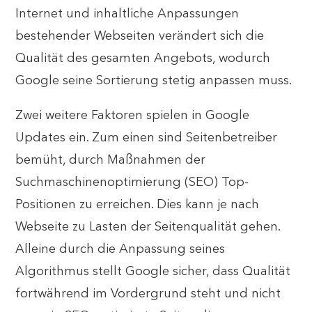
Internet und inhaltliche Anpassungen
bestehender Webseiten verändert sich die
Qualität des gesamten Angebots, wodurch
Google seine Sortierung stetig anpassen muss.
Zwei weitere Faktoren spielen in Google
Updates ein. Zum einen sind Seitenbetreiber
bemüht, durch Maßnahmen der
Suchmaschinenoptimierung (SEO) Top-
Positionen zu erreichen. Dies kann je nach
Webseite zu Lasten der Seitenqualität gehen.
Alleine durch die Anpassung seines
Algorithmus stellt Google sicher, dass Qualität
fortwährend im Vordergrund steht und nicht