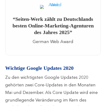
“Seiten-Werk zählt zu Deutschlands
besten Online-Marketing-Agenturen
des Jahres 2025”
German Web Award
Wichtige Google Updates 2020
Zu den wichtigsten Google Updates 2020
gehörten zwei Core-Updates in den Monaten
Mai und Dezember. Als Core Update wird eine
grundlegende Veränderung im Kern des