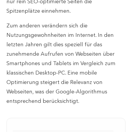
nur rein SEO-optimierte Seiten die
Spitzenplätze einnehmen.
Zum anderen verändern sich die
Nutzungsgewohnheiten im Internet. In den
letzten Jahren gilt dies speziell für das
zunehmende Aufrufen von Webseiten über
Smartphones und Tablets im Vergleich zum
klassischen Desktop-PC. Eine mobile
Optimierung steigert die Relevanz von
Webseiten, was der Google-Algorithmus
entsprechend berücksichtigt.