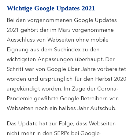
Wichtige Google Updates 2021
Bei den vorgenommenen Google Updates
2021 gehört der im März vorgenommene
Ausschluss von Webseiten ohne mobile
Eignung aus dem Suchindex zu den
wichtigsten Anpassungen überhaupt. Der
Schritt war von Google über Jahre vorbereitet
worden und ursprünglich für den Herbst 2020
angekündigt worden. Im Zuge der Corona-
Pandemie gewährte Google Betreibern von
Webseiten noch ein halbes Jahr Aufschub.
Das Update hat zur Folge, dass Webseiten
nicht mehr in den SERPs bei Google-