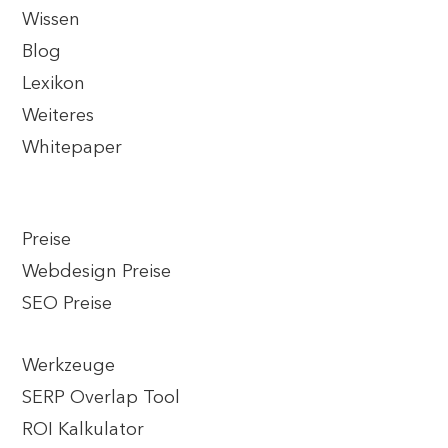
Wissen
Blog
Lexikon
Weiteres
Whitepaper
Preise
Webdesign Preise
SEO Preise
Werkzeuge
SERP Overlap Tool
ROI Kalkulator