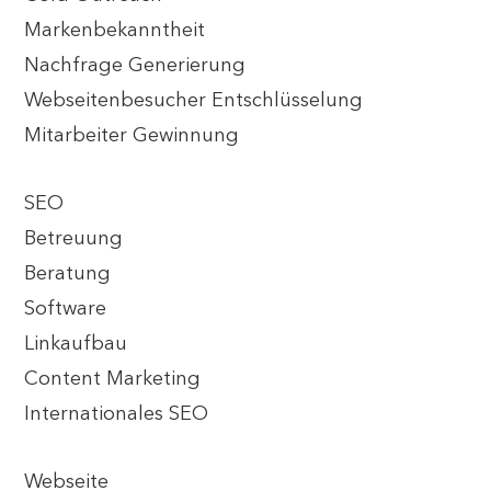
Markenbekanntheit
Nachfrage Generierung
Webseitenbesucher Entschlüsselung
Mitarbeiter Gewinnung
SEO
Betreuung
Beratung
Software
Linkaufbau
Content Marketing
Internationales SEO
Webseite