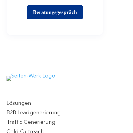
Beratungsgespräch
Lösungen
B2B Leadgenerierung
Traffic Generierung
Cold Outreach