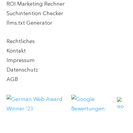
ROI Marketing Rechner
Suchintention Checker
llms.txt Generator
Rechtliches
Kontakt
Impressum
Datenschutz
AGB