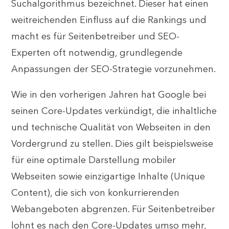
Suchalgorithmus bezeichnet. Dieser hat einen
weitreichenden Einfluss auf die Rankings und
macht es für Seitenbetreiber und SEO-
Experten oft notwendig, grundlegende
Anpassungen der SEO-Strategie vorzunehmen.
Wie in den vorherigen Jahren hat Google bei
seinen Core-Updates verkündigt, die inhaltliche
und technische Qualität von Webseiten in den
Vordergrund zu stellen. Dies gilt beispielsweise
für eine optimale Darstellung mobiler
Webseiten sowie einzigartige Inhalte (Unique
Content), die sich von konkurrierenden
Webangeboten abgrenzen. Für Seitenbetreiber
lohnt es nach den Core-Updates umso mehr,