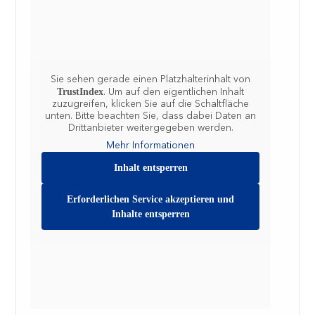
Sie sehen gerade einen Platzhalterinhalt von
TrustIndex
. Um auf den eigentlichen Inhalt
zuzugreifen, klicken Sie auf die Schaltfläche
unten. Bitte beachten Sie, dass dabei Daten an
Drittanbieter weitergegeben werden.
Mehr Informationen
Inhalt entsperren
Erforderlichen Service akzeptieren und
Inhalte entsperren