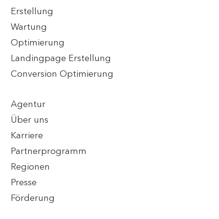
Erstellung
Wartung
Optimierung
Landingpage Erstellung
Conversion Optimierung
Agentur
Über uns
Karriere
Partnerprogramm
Regionen
Presse
Förderung