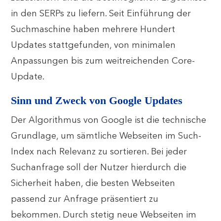
in den SERPs zu liefern. Seit Einführung der
Suchmaschine haben mehrere Hundert
Updates stattgefunden, von minimalen
Anpassungen bis zum weitreichenden Core-
Update.
Sinn und Zweck von Google Updates
Der Algorithmus von Google ist die technische
Grundlage, um sämtliche Webseiten im Such-
Index nach Relevanz zu sortieren. Bei jeder
Suchanfrage soll der Nutzer hierdurch die
Sicherheit haben, die besten Webseiten
passend zur Anfrage präsentiert zu
bekommen. Durch stetig neue Webseiten im