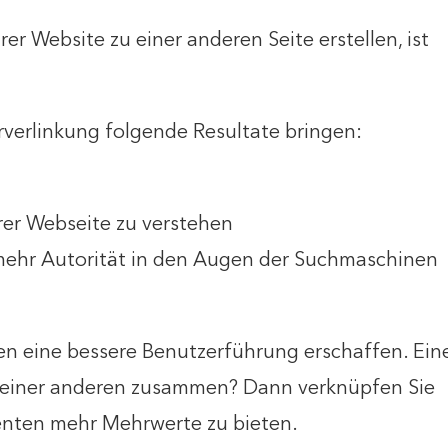
rer Website zu einer anderen Seite erstellen, ist
rverlinkung folgende Resultate bringen:
rer Webseite zu verstehen
mehr Autorität in den Augen der Suchmaschinen
n eine bessere Benutzerführung erschaffen. Ein
t einer anderen zusammen? Dann verknüpfen Sie
senten mehr Mehrwerte zu bieten.