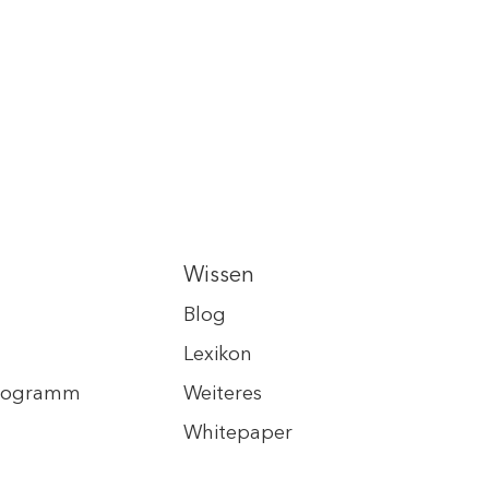
Wissen
Blog
Lexikon
programm
Weiteres
Whitepaper