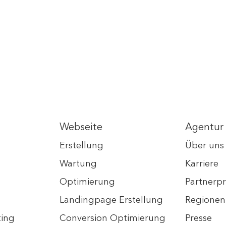
Webseite
Agentur
Erstellung
Über uns
Wartung
Karriere
Optimierung
Partner
Landingpage Erstellung
Regionen
ting
Conversion Optimierung
Presse