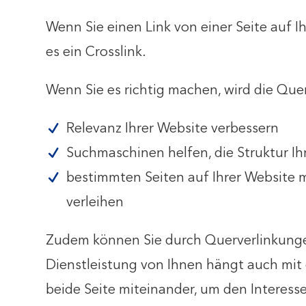
Wenn Sie einen Link von einer Seite auf Ih
es ein Crosslink.
Wenn Sie es richtig machen, wird die Que
Relevanz Ihrer Website verbessern
Suchmaschinen helfen, die Struktur Ih
bestimmten Seiten auf Ihrer Website 
verleihen
Zudem können Sie durch Querverlinkunge
Dienstleistung von Ihnen hängt auch mi
beide Seite miteinander, um den Interes