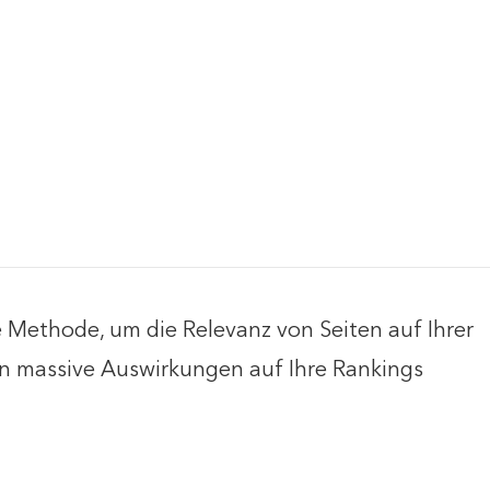
 Methode, um die Relevanz von Seiten auf Ihrer
n massive Auswirkungen auf Ihre Rankings