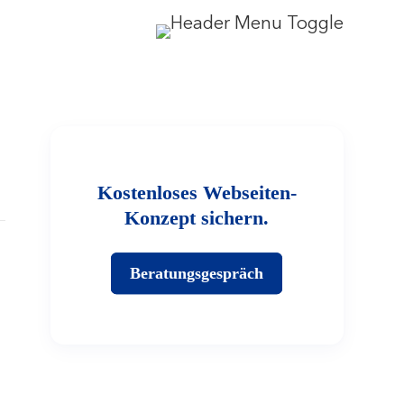
Kostenloses Webseiten-
Konzept sichern.
Beratungsgespräch