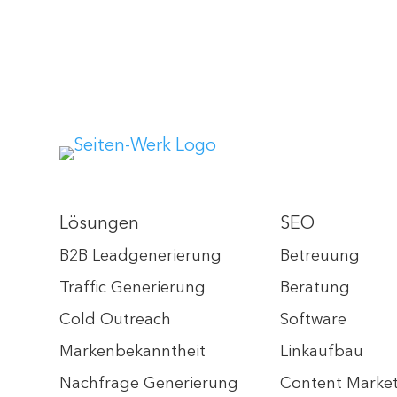
Lösungen
SEO
B2B Leadgenerierung
Betreuung
Traffic Generierung
Beratung
Cold Outreach
Software
Markenbekanntheit
Linkaufbau
Nachfrage Generierung
Content Marke