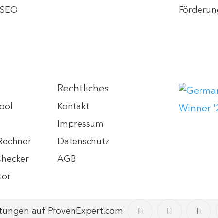
s SEO
Förderun
Rechtliches
ool
Kontakt
Impressum
Rechner
Datenschutz
Checker
AGB
tor
tungen auf ProvenExpert.com