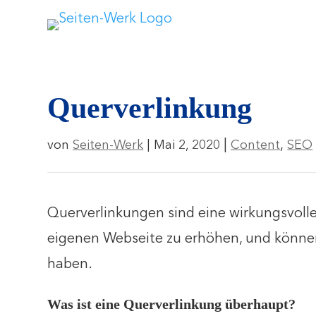
Querverlinkung
|
,
von
Seiten-Werk
|
Mai 2, 2020
Content
SEO
Querverlinkungen sind eine wirkungsvolle
eigenen Webseite zu erhöhen, und könne
haben.
Was ist eine Querverlinkung überhaupt?