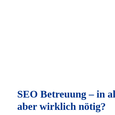
SEO Betreuung – in a
aber wirklich nötig?