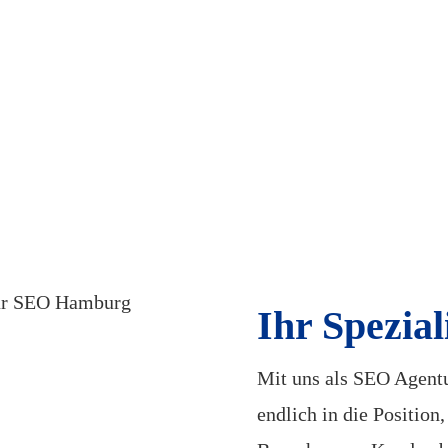
Ihr Spezia
Mit uns als SEO Agentu
endlich in die Position