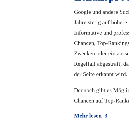
Google und andere Suc
Jahre stetig auf höhere
Informative und profess
Chancen, Top-Rankings
Zwecken oder ein aussc
Regelfall abgestraft, 
der Seite erkannt wird.
Dennoch gibt es Möglic
Chancen auf Top-Ranki
Mehr lesen