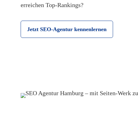
erreichen Top-Rankings?
Jetzt SEO-Agentur kennenlernen