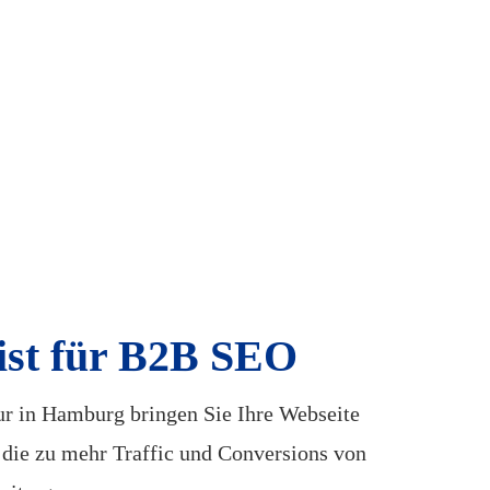
list für B2B SEO
r in Hamburg bringen Sie Ihre Webseite
, die zu mehr Traffic und Conversions von