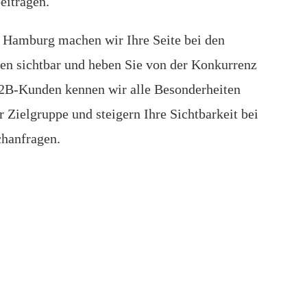
eitragen.
 Hamburg machen wir Ihre Seite bei den
en sichtbar und heben Sie von der Konkurrenz
 B2B-Kunden kennen wir alle Besonderheiten
 Zielgruppe und steigern Ihre Sichtbarkeit bei
chanfragen.