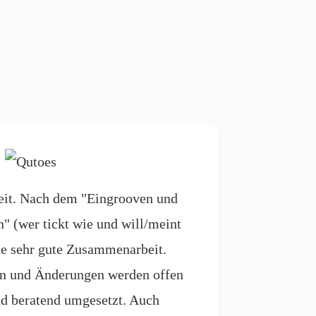
it. Nach dem "Eingrooven und
" (wer tickt wie und will/meint
he sehr gute Zusammenarbeit.
n und Änderungen werden offen
 beratend umgesetzt. Auch