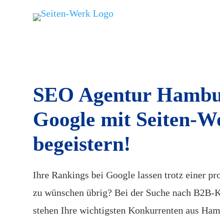
SEO Agentur Hambu
Google mit Seiten-W
begeistern!
Ihre Rankings bei Google lassen trotz einer pr
zu wünschen übrig? Bei der Suche nach B2B-K
stehen Ihre wichtigsten Konkurrenten aus Ha