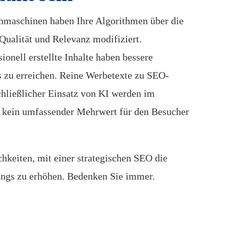
hmaschinen haben Ihre Algorithmen über die
 Qualität und Relevanz modifiziert.
ionell erstellte Inhalte haben bessere
 zu erreichen. Reine Werbetexte zu SEO-
hließlicher Einsatz von KI werden im
da kein umfassender Mehrwert für den Besucher
hkeiten, mit einer strategischen SEO die
ngs zu erhöhen. Bedenken Sie immer.