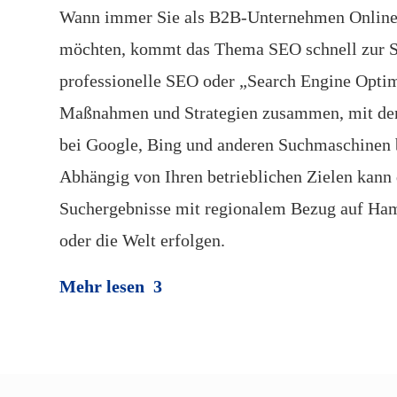
Wann immer Sie als B2B-Unternehmen Online 
möchten, kommt das Thema SEO schnell zur S
professionelle SEO oder „Search Engine Optim
Maßnahmen und Strategien zusammen, mit den
bei Google, Bing und anderen Suchmaschinen 
Abhängig von Ihren betrieblichen Zielen kann 
Suchergebnisse mit regionalem Bezug auf Ha
oder die Welt erfolgen.
Mehr lesen