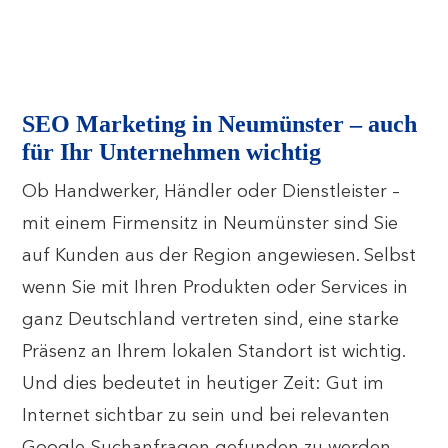
SEO Marketing in Neumünster – auch
für Ihr Unternehmen wichtig
Ob Handwerker, Händler oder Dienstleister –
mit einem Firmensitz in Neumünster sind Sie
auf Kunden aus der Region angewiesen. Selbst
wenn Sie mit Ihren Produkten oder Services in
ganz Deutschland vertreten sind, eine starke
Präsenz an Ihrem lokalen Standort ist wichtig.
Und dies bedeutet in heutiger Zeit: Gut im
Internet sichtbar zu sein und bei relevanten