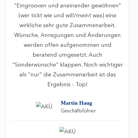
"Eingrooven und aneinander gewöhnen"
(wer tickt wie und will/meint was) eine
wirkliche sehr gute Zusammenarbeit.
Wünsche, Anregungen und Änderungen
werden offen aufgenommen und
beratend umgesetzt. Auch
"Sonderwünsche" klappen. Noch wichtiger
als "nur" die Zusammenarbeit ist das
Ergebnis - Top!
Martin Haug
Geschäftsführer