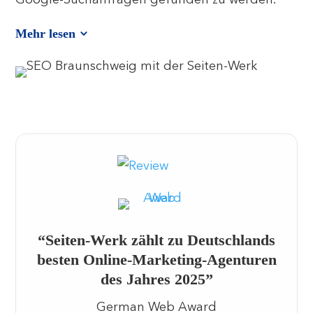
Google-Suchanfragen gefunden zu werden.
Mehr lesen
“Seiten-Werk zählt zu Deutschlands
besten Online-Marketing-Agenturen
des Jahres 2025”
German Web Award