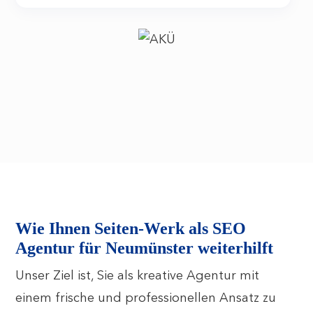
Wie Ihnen Seiten-Werk als SEO
Agentur für Neumünster weiterhilft
Unser Ziel ist, Sie als kreative Agentur mit
einem frische und professionellen Ansatz zu