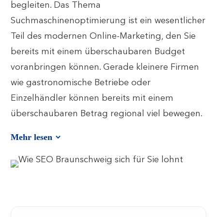
begleiten. Das Thema
Suchmaschinenoptimierung ist ein wesentlicher
Teil des modernen Online-Marketing, den Sie
bereits mit einem überschaubaren Budget
voranbringen können. Gerade kleinere Firmen
wie gastronomische Betriebe oder
Einzelhändler können bereits mit einem
überschaubaren Betrag regional viel bewegen.
Mehr lesen