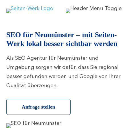
SEO für Neumünster – mit Seiten-
Werk lokal besser sichtbar werden
Als SEO Agentur für Neumünster und
Umgebung sorgen wir dafür, dass Sie regional
besser gefunden werden und Google von Ihrer
Qualität überzeugen.
Anfrage stellen