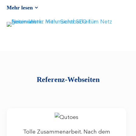
Mehr lesen
Referenz-Webseiten
Tolle Zusammenarbeit. Nach dem