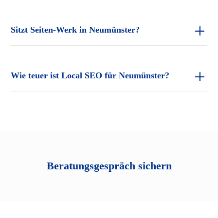
Sitzt Seiten-Werk in Neumünster?
Wie teuer ist Local SEO für Neumünster?
Beratungsgespräch sichern