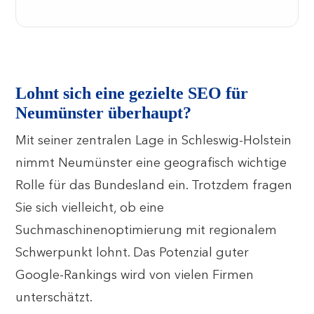
Lohnt sich eine gezielte SEO für
Neumünster überhaupt?
Mit seiner zentralen Lage in Schleswig-Holstein
nimmt Neumünster eine geografisch wichtige
Rolle für das Bundesland ein. Trotzdem fragen
Sie sich vielleicht, ob eine
Suchmaschinenoptimierung mit regionalem
Schwerpunkt lohnt. Das Potenzial guter
Google-Rankings wird von vielen Firmen
unterschätzt.