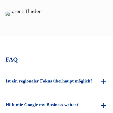
FAQ
Ist ein regionaler Fokus überhaupt möglich?
Hilft mir Google my Business weiter?