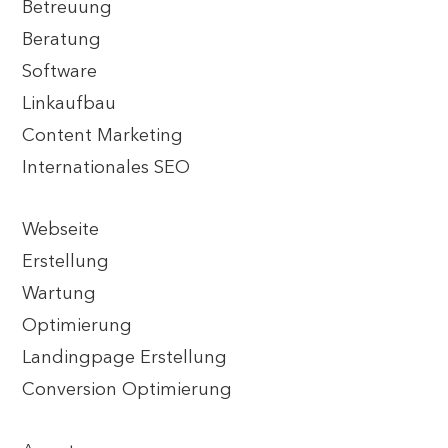
Betreuung
Beratung
Software
Linkaufbau
Content Marketing
Internationales SEO
Webseite
Erstellung
Wartung
Optimierung
Landingpage Erstellung
Conversion Optimierung