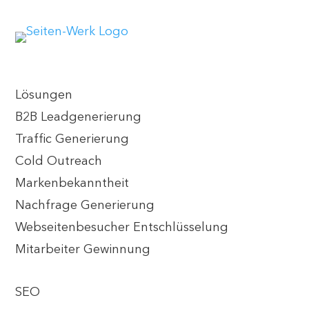
Lösungen
B2B Leadgenerierung
Traffic Generierung
Cold Outreach
Markenbekanntheit
Nachfrage Generierung
Webseitenbesucher Entschlüsselung
Mitarbeiter Gewinnung
SEO