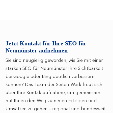
Jetzt Kontakt für Ihre SEO für
Neumünster aufnehmen
Sie sind neugierig geworden, wie Sie mit einer
starken SEO für Neumünster Ihre Sichtbarkeit
bei Google oder Bing deutlich verbessern
können? Das Team der Seiten-Werk freut sich
über Ihre Kontaktaufnahme, um gemeinsam
mit Ihnen den Weg zu neuen Erfolgen und
Umsätzen zu gehen – regional und bundesweit.