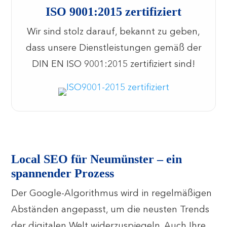
ISO 9001:2015 zertifiziert
Wir sind stolz darauf, bekannt zu geben,
dass unsere Dienstleistungen gemäß der
DIN EN ISO 9001:2015 zertifiziert sind!
Local SEO für Neumünster – ein
spannender Prozess
Der Google-Algorithmus wird in regelmäßigen
Abständen angepasst, um die neusten Trends
der digitalen Welt widerzuspiegeln. Auch Ihre