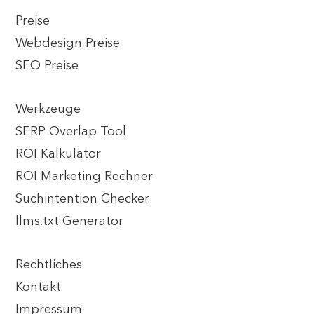
Preise
Webdesign Preise
SEO Preise
Werkzeuge
SERP Overlap Tool
ROI Kalkulator
ROI Marketing Rechner
Suchintention Checker
llms.txt Generator
Rechtliches
Kontakt
Impressum