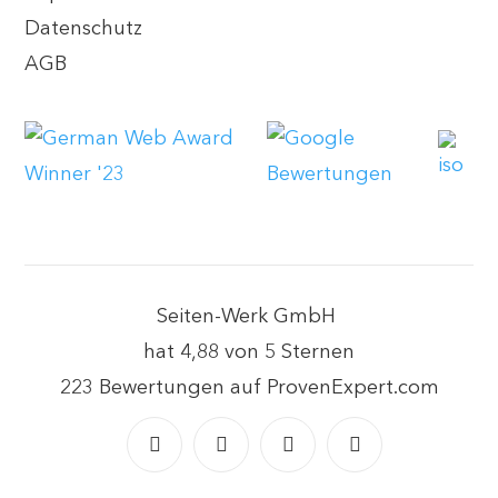
Datenschutz
AGB
Seiten-Werk GmbH
hat
4,88
von
5
Sternen
223
Bewertungen auf ProvenExpert.com