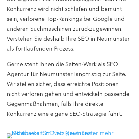
Konkurrenz wird nicht schlafen und bemüht
sein, verlorene Top-Rankings bei Google und
anderen Suchmaschinen zurückzugewinnen.
Verstehen Sie deshalb Ihre SEO in Neumünster
als fortlaufenden Prozess.
Gerne steht Ihnen die Seiten-Werk als SEO
Agentur für Neumünster langfristig zur Seite.
Wir stellen sicher, dass erreichte Positionen
nicht verloren gehen und entwickeln passende
Gegenmaßnahmen, falls Ihre direkte
Konkurrenz eine eigene SEO-Strategie fährt.