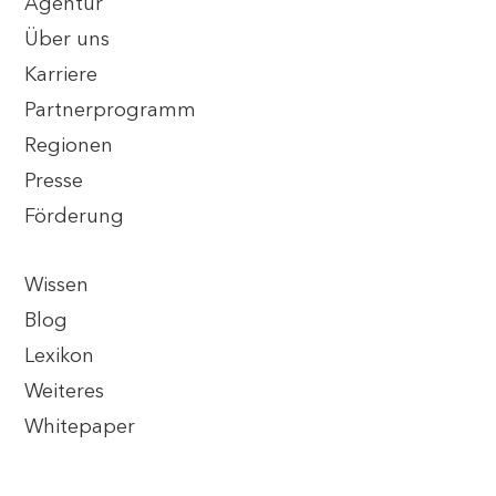
Agentur
Über uns
Karriere
Partnerprogramm
Regionen
Presse
Förderung
Wissen
Blog
Lexikon
Weiteres
Whitepaper