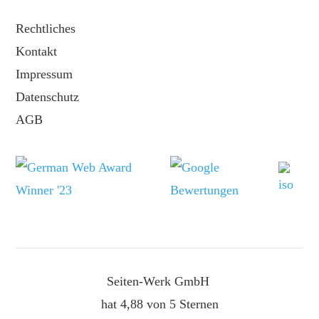
Rechtliches
Kontakt
Impressum
Datenschutz
AGB
Seiten-Werk GmbH
hat
4,88
von
5
Sternen