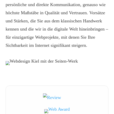
persönliche und direkte Kommunikation, genauso wie
höchste Maßstäbe in Qualität und Vertrauen. Vorsätze
und Stärken, die Sie aus dem klassischen Handwerk
kennen und die wir in die digitale Welt hineinbringen –
für einzigartige Webprojekte, mit denen Sie Ihre
Sichtbarkeit im Internet signifikant steigern.