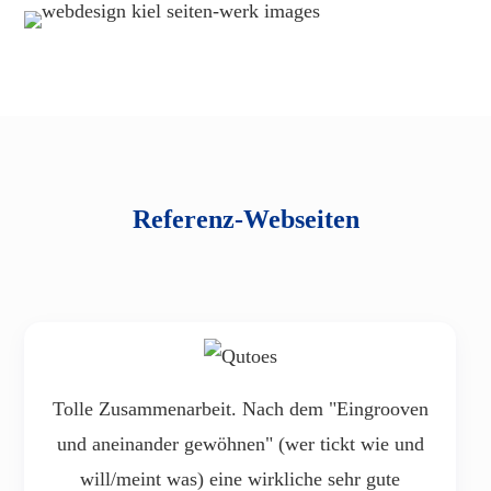
Referenz-Webseiten
Tolle Zusammenarbeit. Nach dem "Eingrooven
und aneinander gewöhnen" (wer tickt wie und
will/meint was) eine wirkliche sehr gute