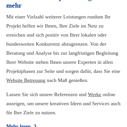
mehr
Mit einer Vielzahl weiterer Leistungen rundum Ihr
Projekt helfen wir Ihnen, Ihre Ziele im Netz zu
erreichen und sich positiv von Ihrer lokalen oder
bundesweiten Konkurrenz abzugrenzen. Von der
Beratung und Analyse bis zur langfristigen Begleitung
Ihrer Website stehen Ihnen unsere Experten in allen
Projektphasen zur Seite und sorgen dafür, dass Sie eine
Website Betreuung
nach Maß genießen.
Lassen Sie sich unsere Referenzen und
Werke
online
anzeigen, um unsere kreativen Ideen und Services auch
für Ihre Ziele zu nutzen.
Mehr lesen