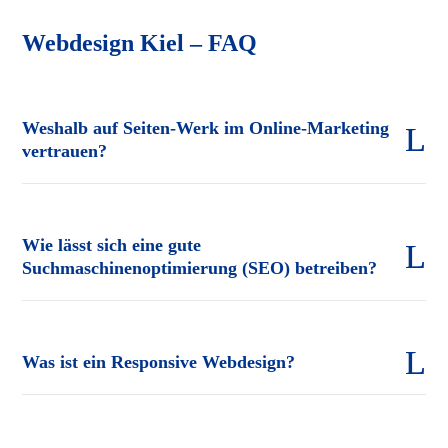
Webdesign Kiel – FAQ
Weshalb auf Seiten-Werk im Online-Marketing
vertrauen?
Wie lässt sich eine gute
Suchmaschinenoptimierung (SEO) betreiben?
Was ist ein Responsive Webdesign?