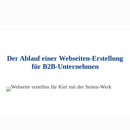
Der Ablauf einer Webseiten-Erstellung
für B2B-Unternehmen