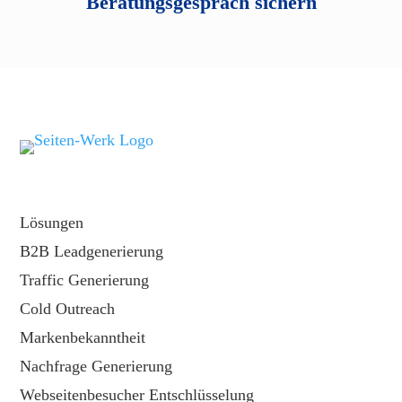
Beratungsgespräch sichern
Lösungen
B2B Leadgenerierung
Traffic Generierung
Cold Outreach
Markenbekanntheit
Nachfrage Generierung
Webseitenbesucher Entschlüsselung