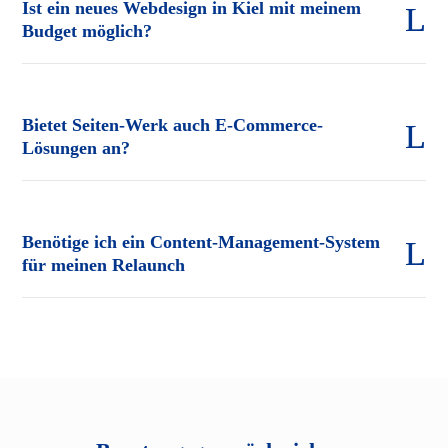
Ist ein neues Webdesign in Kiel mit meinem
Budget möglich?
Bietet Seiten-Werk auch E-Commerce-
Lösungen an?
Benötige ich ein Content-Management-System
für meinen Relaunch