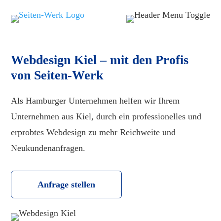
Webdesign Kiel – mit den Profis
von Seiten-Werk
Als Hamburger Unternehmen helfen wir Ihrem
Unternehmen aus Kiel, durch ein professionelles und
erprobtes Webdesign zu mehr Reichweite und
Neukundenanfragen.
Anfrage stellen