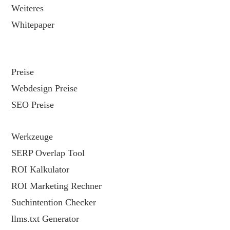
Weiteres
Whitepaper
Preise
Webdesign Preise
SEO Preise
Werkzeuge
SERP Overlap Tool
ROI Kalkulator
ROI Marketing Rechner
Suchintention Checker
llms.txt Generator