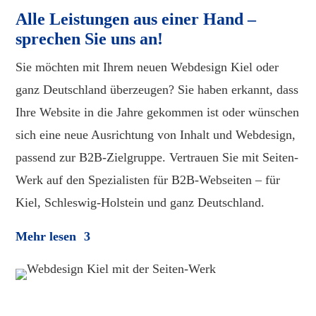
Alle Leistungen aus einer Hand –
sprechen Sie uns an!
Sie möchten mit Ihrem neuen Webdesign Kiel oder
ganz Deutschland überzeugen? Sie haben erkannt, dass
Ihre Website in die Jahre gekommen ist oder wünschen
sich eine neue Ausrichtung von Inhalt und Webdesign,
passend zur B2B-Zielgruppe. Vertrauen Sie mit Seiten-
Werk auf den Spezialisten für B2B-Webseiten – für
Kiel, Schleswig-Holstein und ganz Deutschland.
Mehr lesen