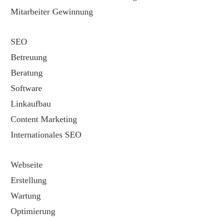
Mitarbeiter Gewinnung
SEO
Betreuung
Beratung
Software
Linkaufbau
Content Marketing
Internationales SEO
Webseite
Erstellung
Wartung
Optimierung