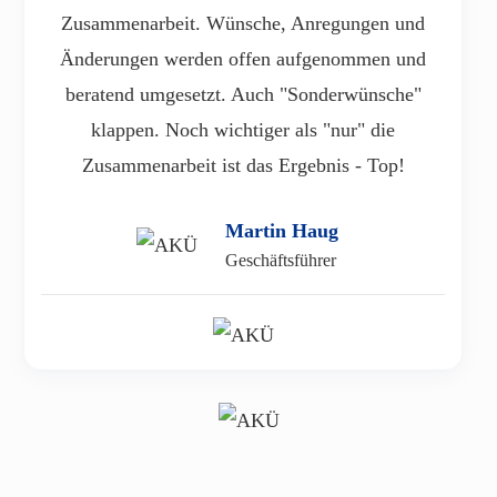
Zusammenarbeit. Wünsche, Anregungen und
Änderungen werden offen aufgenommen und
beratend umgesetzt. Auch "Sonderwünsche"
klappen. Noch wichtiger als "nur" die
Zusammenarbeit ist das Ergebnis - Top!
Martin Haug
Geschäftsführer