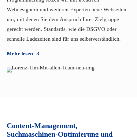
Webdesignern und weiteren Experten neue Webseiten
um, mit denen Sie dem Anspruch Ihrer Zielgruppe
gerecht werden. Standards, wie die DSGVO oder
schnelle Ladezeiten sind für uns selbstverständlich.
Mehr lesen
Content-Management,
Suchmaschinen-Optimierung und