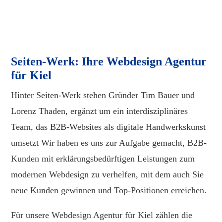
Seiten-Werk: Ihre Webdesign Agentur
für Kiel
Hinter Seiten-Werk stehen Gründer Tim Bauer und
Lorenz Thaden, ergänzt um ein interdisziplinäres
Team, das B2B-Websites als digitale Handwerkskunst
umsetzt Wir haben es uns zur Aufgabe gemacht, B2B-
Kunden mit erklärungsbedürftigen Leistungen zum
modernen Webdesign zu verhelfen, mit dem auch Sie
neue Kunden gewinnen und Top-Positionen erreichen.
Für unsere Webdesign Agentur für Kiel zählen die