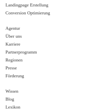
Landingpage Erstellung
Conversion Optimierung
Agentur
Über uns
Karriere
Partnerprogramm
Regionen
Presse
Förderung
Wissen
Blog
Lexikon