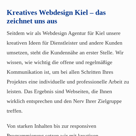
Kreatives Webdesign Kiel – das
zeichnet uns aus
Seitdem wir als Webdesign Agentur für Kiel unsere
kreativen Ideen für Dienstleister und andere Kunden
umsetzen, steht die Kundennähe an erster Stelle. Wir
wissen, wie wichtig die offene und regelmäßige
Kommunikation ist, um bei allen Schritten Ihres
Projektes eine individuelle und professionelle Arbeit zu
leisten. Das Ergebnis sind Webseiten, die Ihnen
wirklich entsprechen und den Nerv Ihrer Zielgruppe
treffen.
Von starken Inhalten bis zur responsiven
Programmierung setzen wir mit kreativen