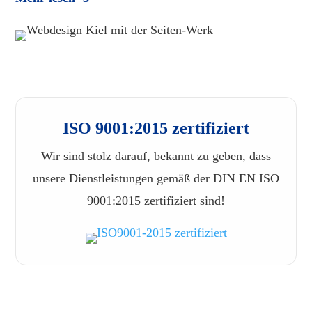
ISO 9001:2015 zertifiziert
Wir sind stolz darauf, bekannt zu geben, dass
unsere Dienstleistungen gemäß der DIN EN ISO
9001:2015 zertifiziert sind!