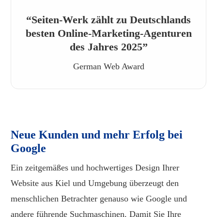
“Seiten-Werk zählt zu Deutschlands
besten Online-Marketing-Agenturen
des Jahres 2025”
German Web Award
Neue Kunden und mehr Erfolg bei
Google
Ein zeitgemäßes und hochwertiges Design Ihrer
Website aus Kiel und Umgebung überzeugt den
menschlichen Betrachter genauso wie Google und
andere führende Suchmaschinen. Damit Sie Ihre