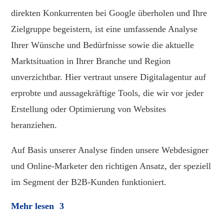
direkten Konkurrenten bei Google überholen und Ihre
Zielgruppe begeistern, ist eine umfassende Analyse
Ihrer Wünsche und Bedürfnisse sowie die aktuelle
Marktsituation in Ihrer Branche und Region
unverzichtbar. Hier vertraut unsere Digitalagentur auf
erprobte und aussagekräftige Tools, die wir vor jeder
Erstellung oder Optimierung von Websites
heranziehen.
Auf Basis unserer Analyse finden unsere Webdesigner
und Online-Marketer den richtigen Ansatz, der speziell
im Segment der B2B-Kunden funktioniert.
Mehr lesen