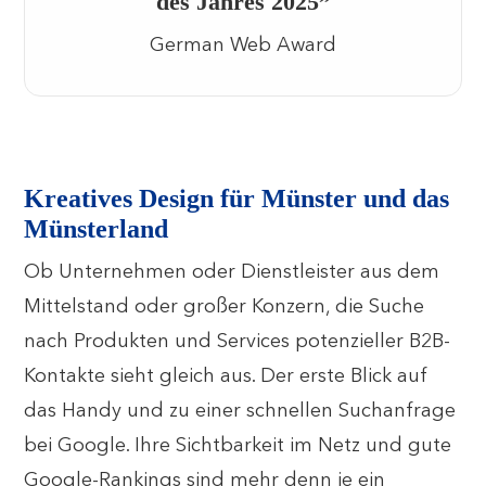
des Jahres 2025”
German Web Award
Kreatives Design für Münster und das
Münsterland
Ob Unternehmen oder Dienstleister aus dem
Mittelstand oder großer Konzern, die Suche
nach Produkten und Services potenzieller B2B-
Kontakte sieht gleich aus. Der erste Blick auf
das Handy und zu einer schnellen Suchanfrage
bei Google. Ihre Sichtbarkeit im Netz und gute
Google-Rankings sind mehr denn je ein