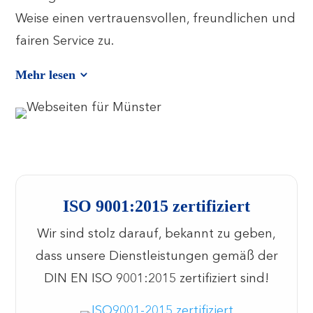
Weise einen vertrauensvollen, freundlichen und
fairen Service zu.
Mehr lesen
ISO 9001:2015 zertifiziert
Wir sind stolz darauf, bekannt zu geben,
dass unsere Dienstleistungen gemäß der
DIN EN ISO 9001:2015 zertifiziert sind!