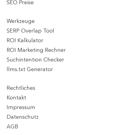
SEO Preise
Werkzeuge
SERP Overlap Tool
ROI Kalkulator
ROI Marketing Rechner
Suchintention Checker
llms.txt Generator
Rechtliches
Kontakt
Impressum
Datenschutz
AGB