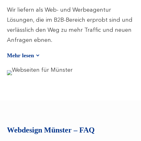
Wir liefern als Web- und Werbeagentur
Lösungen, die im B2B-Bereich erprobt sind und
verlässlich den Weg zu mehr Traffic und neuen
Anfragen ebnen.
Mehr lesen
Webdesign Münster – FAQ