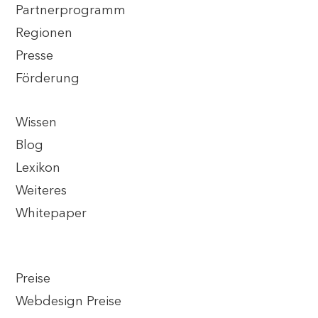
Partnerprogramm
Regionen
Presse
Förderung
Wissen
Blog
Lexikon
Weiteres
Whitepaper
Preise
Webdesign Preise