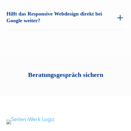
Hilft das Responsive Webdesign direkt bei
Google weiter?
Beratungsgespräch sichern