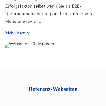
Erfolgsfaktor, selbst wenn Sie als B2B-
Unternehmen eher regional im Umfeld von
Münster aktiv sind.
Mehr lesen
Referenz-Webseiten