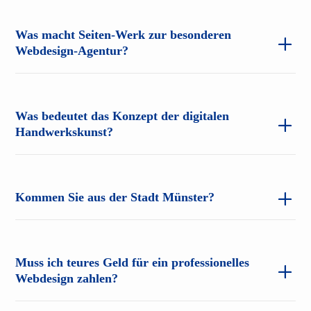
Was macht Seiten-Werk zur besonderen
Webdesign-Agentur?
Was bedeutet das Konzept der digitalen
Handwerkskunst?
Kommen Sie aus der Stadt Münster?
Muss ich teures Geld für ein professionelles
Webdesign zahlen?