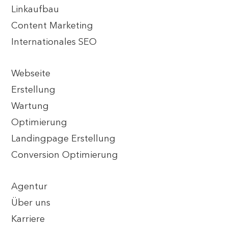
Linkaufbau
Content Marketing
Internationales SEO
Webseite
Erstellung
Wartung
Optimierung
Landingpage Erstellung
Conversion Optimierung
Agentur
Über uns
Karriere