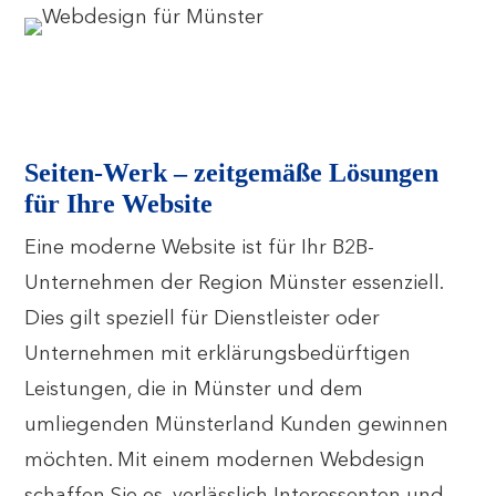
Seiten-Werk – zeitgemäße Lösungen
für Ihre Website
Eine moderne Website ist für Ihr B2B-
Unternehmen der Region Münster essenziell.
Dies gilt speziell für Dienstleister oder
Unternehmen mit erklärungsbedürftigen
Leistungen, die in Münster und dem
umliegenden Münsterland Kunden gewinnen
möchten. Mit einem modernen Webdesign