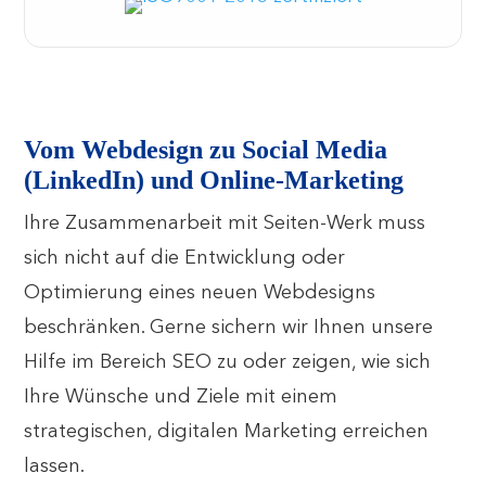
Vom Webdesign zu Social Media
(LinkedIn) und Online-Marketing
Ihre Zusammenarbeit mit Seiten-Werk muss
sich nicht auf die Entwicklung oder
Optimierung eines neuen Webdesigns
beschränken. Gerne sichern wir Ihnen unsere
Hilfe im Bereich SEO zu oder zeigen, wie sich
Ihre Wünsche und Ziele mit einem
strategischen, digitalen Marketing erreichen
lassen.