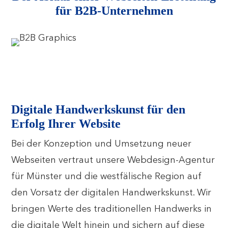
für B2B-Unternehmen
Digitale Handwerkskunst für den
Erfolg Ihrer Website
Bei der Konzeption und Umsetzung neuer
Webseiten vertraut unsere Webdesign-Agentur
für Münster und die westfälische Region auf
den Vorsatz der digitalen Handwerkskunst. Wir
bringen Werte des traditionellen Handwerks in
die digitale Welt hinein und sichern auf diese