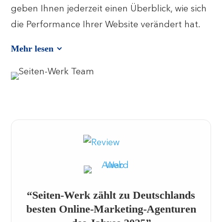
geben Ihnen jederzeit einen Überblick, wie sich
die Performance Ihrer Website verändert hat.
Mehr lesen
“Seiten-Werk zählt zu Deutschlands
besten Online-Marketing-Agenturen