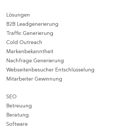
Lösungen
B2B Leadgenerierung
Traffic Generierung
Cold Outreach
Markenbekanntheit
Nachfrage Generierung
Webseitenbesucher Entschlüsselung
Mitarbeiter Gewinnung
SEO
Betreuung
Beratung
Software