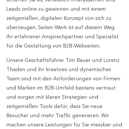
schaffen Sie es, verlässlich Interessenten und
Leads online zu gewinnen und mit einem
zeitgemäßen, digitalen Konzept von sich zu
überzeugen. Seiten-Werk ist auf diesem Weg
Ihr erfahrener Ansprechpartner und Spezialist
für die Gestaltung von B2B-Webseiten.
Unsere Geschäftsführer Tim Bauer und Lorenz
Thaden und ihr kreatives und dynamisches
Team sind mit den Anforderungen von Firmen
und Marken im B2B-Umfeld bestens vertraut
und sorgen mit klaren Strategien und
zeitgemäßen Tools dafür, dass Sie neue
Besucher und mehr Traffic generieren. Wir
machen unsere Leistungen für Sie messbar und