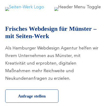
Frisches Webdesign für Münster –
mit Seiten-Werk
Als Hamburger Webdesign Agentur helfen wir
Ihrem Unternehmen aus Münster, mit
Kreativität und erprobten, digitalen
Maßnahmen mehr Reichweite und
Neukundenanfragen zu erzielen.
Anfrage stellen