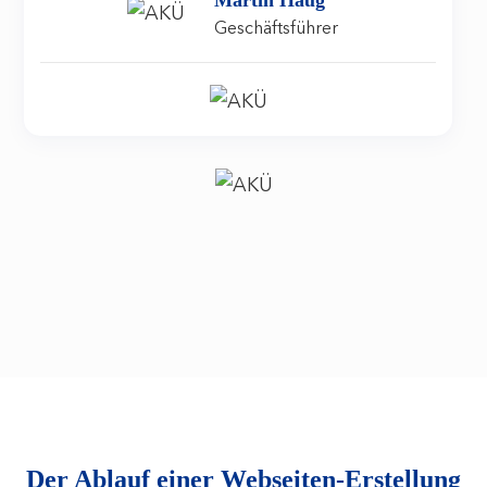
Martin Haug
Geschäftsführer
Der Ablauf einer Webseiten-Erstellung