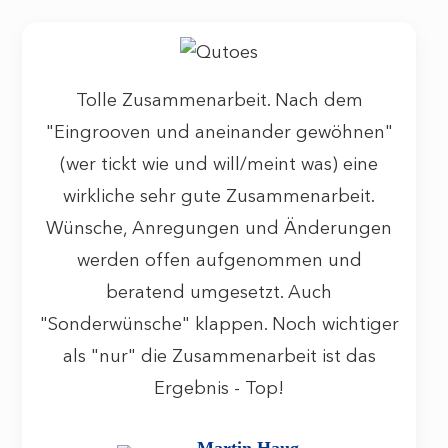
Tolle Zusammenarbeit. Nach dem
"Eingrooven und aneinander gewöhnen"
(wer tickt wie und will/meint was) eine
wirkliche sehr gute Zusammenarbeit.
Wünsche, Anregungen und Änderungen
werden offen aufgenommen und
beratend umgesetzt. Auch
"Sonderwünsche" klappen. Noch wichtiger
als "nur" die Zusammenarbeit ist das
Ergebnis - Top!