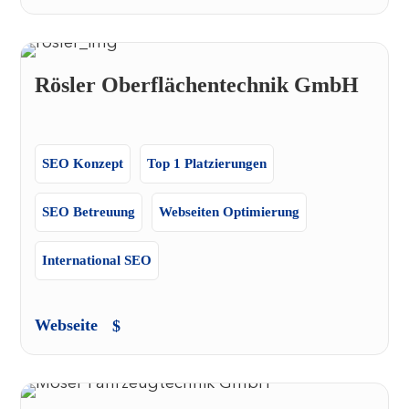
Rösler Oberflächentechnik GmbH
SEO Konzept
Top 1 Platzierungen
SEO Betreuung
Webseiten Optimierung
International SEO
Webseite