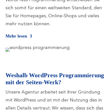
WordPress Programmierung entscheiden Sie
sich somit für einen weltweiten Standard, den
Sie für Homepages, Online-Shops und vieles
mehr nutzen können.
Mehr lesen
Weshalb WordPress Programmierung
mit der Seiten-Werk?
Unsere Agentur arbeitet seit ihrer Gründung
mit WordPress und ist mit der Nutzung des in
allen Details vertraut. Wir wissen, dass sich das