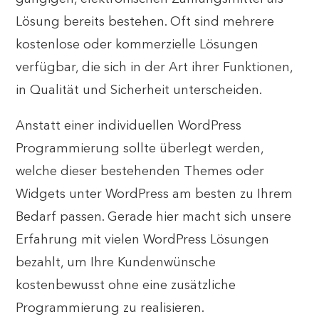
Lösung bereits bestehen. Oft sind mehrere
kostenlose oder kommerzielle Lösungen
verfügbar, die sich in der Art ihrer Funktionen,
in Qualität und Sicherheit unterscheiden.
Anstatt einer individuellen WordPress
Programmierung sollte überlegt werden,
welche dieser bestehenden Themes oder
Widgets unter WordPress am besten zu Ihrem
Bedarf passen. Gerade hier macht sich unsere
Erfahrung mit vielen WordPress Lösungen
bezahlt, um Ihre Kundenwünsche
kostenbewusst ohne eine zusätzliche
Programmierung zu realisieren.