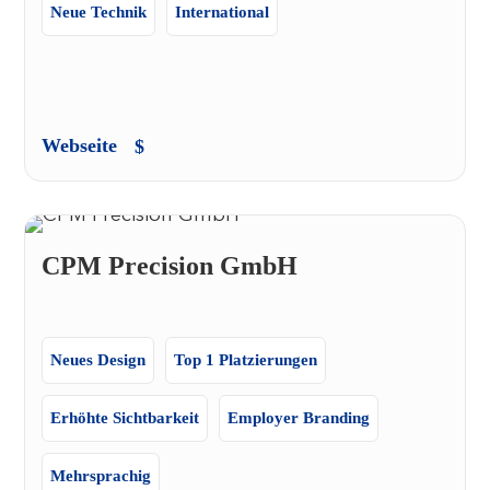
Neue Technik
International
Webseite
CPM Precision GmbH
Neues Design
Top 1 Platzierungen
Erhöhte Sichtbarkeit
Employer Branding
Mehrsprachig