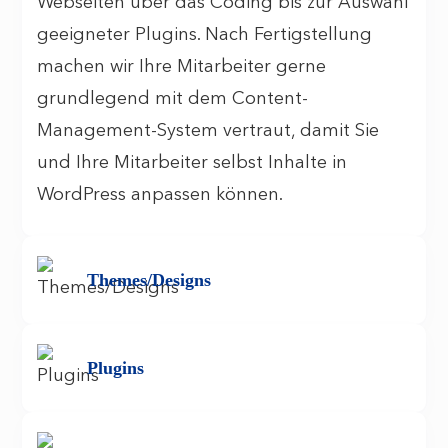
Webseiten über das Coding bis zur Auswahl
geeigneter Plugins. Nach Fertigstellung
machen wir Ihre Mitarbeiter gerne
grundlegend mit dem Content-
Management-System vertraut, damit Sie
und Ihre Mitarbeiter selbst Inhalte in
WordPress anpassen können.
Themes/Designs
Plugins