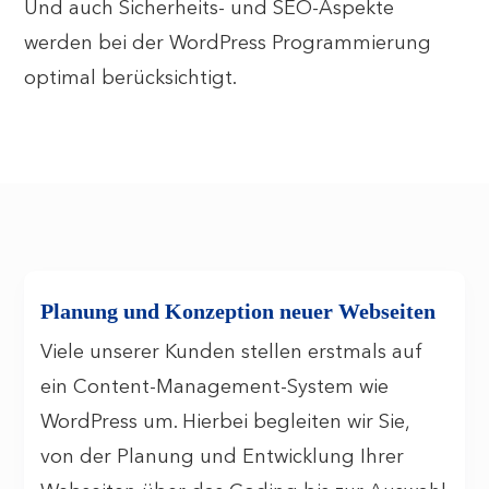
Und auch Sicherheits- und SEO-Aspekte
werden bei der WordPress Programmierung
optimal berücksichtigt.
Planung und Konzeption neuer Webseiten
Viele unserer Kunden stellen erstmals auf
ein Content-Management-System wie
WordPress um. Hierbei begleiten wir Sie,
von der Planung und Entwicklung Ihrer