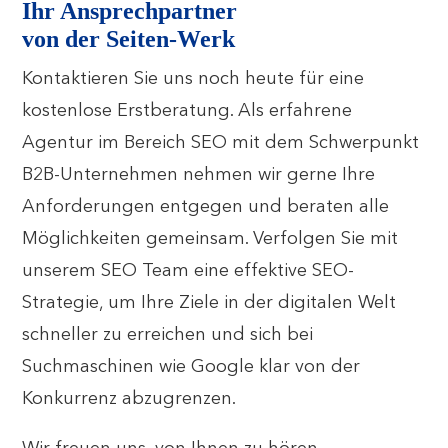
Ihr Ansprechpartner
von der Seiten-Werk
Kontaktieren Sie uns noch heute für eine
kostenlose Erstberatung. Als erfahrene
Agentur im Bereich SEO mit dem Schwerpunkt
B2B-Unternehmen nehmen wir gerne Ihre
Anforderungen entgegen und beraten alle
Möglichkeiten gemeinsam. Verfolgen Sie mit
unserem SEO Team eine effektive SEO-
Strategie, um Ihre Ziele in der digitalen Welt
schneller zu erreichen und sich bei
Suchmaschinen wie Google klar von der
Konkurrenz abzugrenzen.