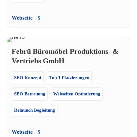
Webseite
Febrü Büromöbel Produktions- &
Vertriebs GmbH
SEO Konzept
Top 1 Platzierungen
SEO Betreuung
Webseiten Optimierung
Relaunch Begleitung
Webseite