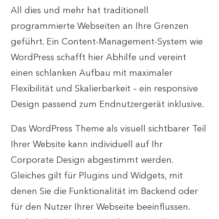
All dies und mehr hat traditionell
programmierte Webseiten an Ihre Grenzen
geführt. Ein Content-Management-System wie
WordPress schafft hier Abhilfe und vereint
einen schlanken Aufbau mit maximaler
Flexibilität und Skalierbarkeit – ein responsive
Design passend zum Endnutzergerät inklusive.
Das WordPress Theme als visuell sichtbarer Teil
Ihrer Website kann individuell auf Ihr
Corporate Design abgestimmt werden.
Gleiches gilt für Plugins und Widgets, mit
denen Sie die Funktionalität im Backend oder
für den Nutzer Ihrer Webseite beeinflussen.