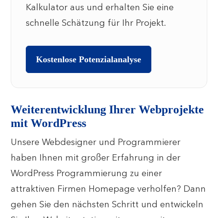
Kalkulator aus und erhalten Sie eine
schnelle Schätzung für Ihr Projekt.
Kostenlose Potenzialanalyse
Weiterentwicklung Ihrer Webprojekte
mit WordPress
Unsere Webdesigner und Programmierer
haben Ihnen mit großer Erfahrung in der
WordPress Programmierung zu einer
attraktiven Firmen Homepage verholfen? Dann
gehen Sie den nächsten Schritt und entwickeln