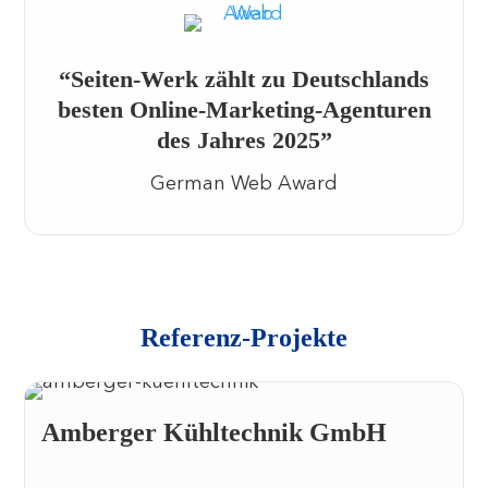
“Seiten-Werk zählt zu Deutschlands
besten Online-Marketing-Agenturen
des Jahres 2025”
German Web Award
Referenz-Projekte
Amberger Kühltechnik GmbH