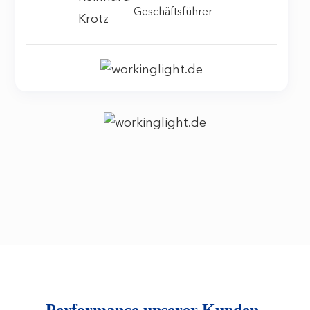
Geschäftsführer