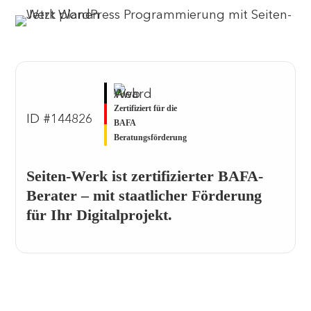
Zertifiziert für die
ID #144826
BAFA
Beratungsförderung
Seiten-Werk ist zertifizierter BAFA-
Berater – mit staatlicher Förderung
für Ihr Digitalprojekt.