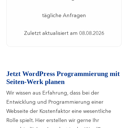
tägliche Anfragen
Zuletzt aktualisiert am 08.08.2026
Jetzt WordPress Programmierung mit
Seiten-Werk planen
Wir wissen aus Erfahrung, dass bei der
Entwicklung und Programmierung einer
Webseite der Kostenfaktor eine wesentliche
Rolle spielt. Hier erstellen wir gerne Ihr