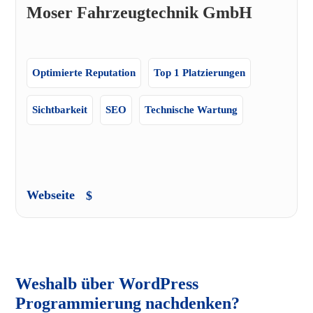
Moser Fahrzeugtechnik GmbH
Optimierte Reputation
Top 1 Platzierungen
Sichtbarkeit
SEO
Technische Wartung
Webseite
Weshalb über WordPress
Programmierung nachdenken?