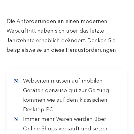
Die Anforderungen an einen modernen
Webauftritt haben sich über das letzte
Jahrzehnte erheblich geändert. Denken Sie
beispielsweise an diese Herausforderungen:
Webseiten müssen auf mobilen
Geräten genauso gut zur Geltung
kommen wie auf dem klassischen
Desktop-PC.
Immer mehr Waren werden über
Online-Shops verkauft und setzen