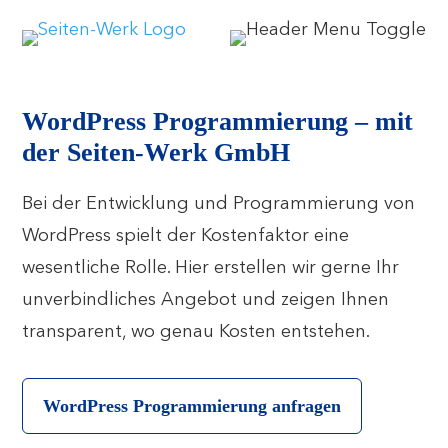
WordPress Programmierung – mit
der Seiten-Werk GmbH
Bei der Entwicklung und Programmierung von
WordPress spielt der Kostenfaktor eine
wesentliche Rolle. Hier erstellen wir gerne Ihr
unverbindliches Angebot und zeigen Ihnen
transparent, wo genau Kosten entstehen.
WordPress Programmierung anfragen