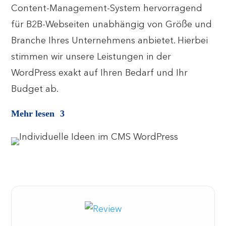
Content-Management-System hervorragend
für B2B-Webseiten unabhängig von Größe und
Branche Ihres Unternehmens anbietet. Hierbei
stimmen wir unsere Leistungen in der
WordPress exakt auf Ihren Bedarf und Ihr
Budget ab.
Mehr lesen