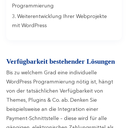
Programmierung
3. Weiterentwicklung Ihrer Webprojekte
mit WordPress
Verfügbarkeit bestehender Lösungen
Bis zu welchem Grad eine individuelle
WordPress Programmierung nötig ist, hängt
von der tatsächlichen Verfügbarkeit von
Themes, Plugins & Co. ab. Denken Sie
beispielsweise an die Integration einer
Payment-Schnittstelle – diese wird für alle
gängigen, elektronischen Zahlungsmittel als