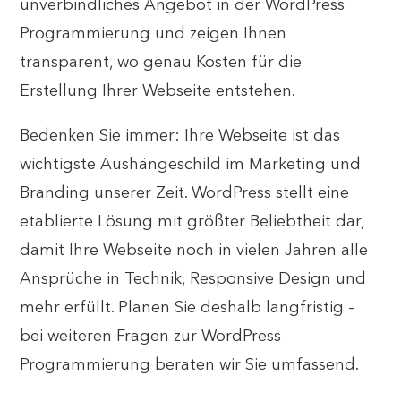
unverbindliches Angebot in der WordPress
Programmierung und zeigen Ihnen
transparent, wo genau Kosten für die
Erstellung Ihrer Webseite entstehen.
Bedenken Sie immer: Ihre Webseite ist das
wichtigste Aushängeschild im Marketing und
Branding unserer Zeit. WordPress stellt eine
etablierte Lösung mit größter Beliebtheit dar,
damit Ihre Webseite noch in vielen Jahren alle
Ansprüche in Technik, Responsive Design und
mehr erfüllt. Planen Sie deshalb langfristig –
bei weiteren Fragen zur WordPress
Programmierung beraten wir Sie umfassend.