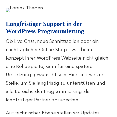
Langfristiger Support in der
WordPress Programmierung
Ob Live-Chat, neue Schnittstellen oder ein
nachträglicher Online-Shop – was beim
Konzept Ihrer WordPress Webseite nicht gleich
eine Rolle spielte, kann für eine spätere
Umsetzung gewünscht sein. Hier sind wir zur
Stelle, um Sie langfristig zu unterstützen und
alle Bereiche der Programmierung als
langfristiger Partner abzudecken.
Auf technischer Ebene stellen wir Updates