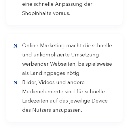
eine schnelle Anpassung der
Shopinhalte voraus.
Online-Marketing macht die schnelle
und unkomplizierte Umsetzung
werbender Webseiten, beispielsweise
als Landingpages nötig.
Bilder, Videos und andere
Medienelemente sind für schnelle
Ladezeiten auf das jeweilige Device
des Nutzers anzupassen.