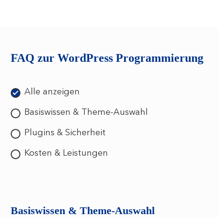
FAQ zur WordPress Programmierung
Alle anzeigen
Basiswissen & Theme-Auswahl
Plugins & Sicherheit
Kosten & Leistungen
Basiswissen & Theme-Auswahl