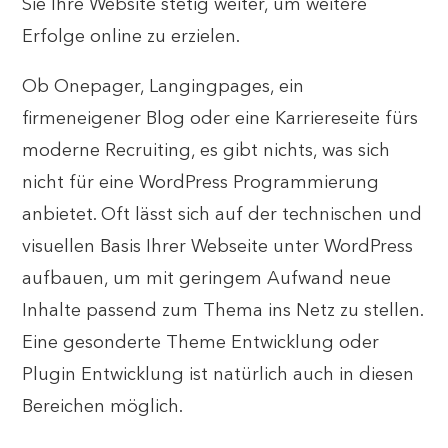
Sie Ihre Website stetig weiter, um weitere
Erfolge online zu erzielen.
Ob Onepager, Langingpages, ein
firmeneigener Blog oder eine Karriereseite fürs
moderne Recruiting, es gibt nichts, was sich
nicht für eine WordPress Programmierung
anbietet. Oft lässt sich auf der technischen und
visuellen Basis Ihrer Webseite unter WordPress
aufbauen, um mit geringem Aufwand neue
Inhalte passend zum Thema ins Netz zu stellen.
Eine gesonderte Theme Entwicklung oder
Plugin Entwicklung ist natürlich auch in diesen
Bereichen möglich.