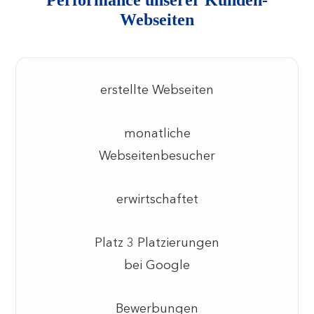
Performance unserer Kunden-
Webseiten
erstellte Webseiten
monatliche
Webseitenbesucher
erwirtschaftet
Platz 3 Platzierungen
bei Google
Bewerbungen