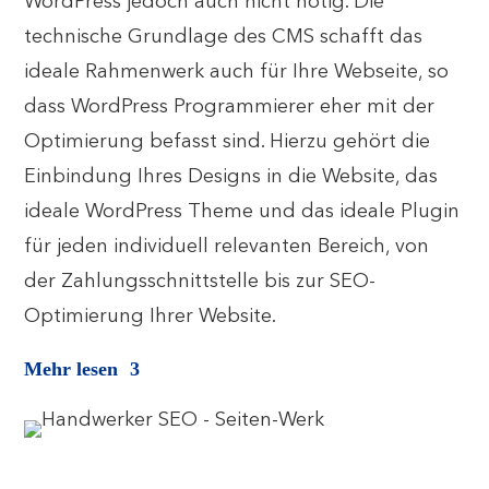
WordPress jedoch auch nicht nötig. Die
technische Grundlage des CMS schafft das
ideale Rahmenwerk auch für Ihre Webseite, so
dass WordPress Programmierer eher mit der
Optimierung befasst sind. Hierzu gehört die
Einbindung Ihres Designs in die Website, das
ideale WordPress Theme und das ideale Plugin
für jeden individuell relevanten Bereich, von
der Zahlungsschnittstelle bis zur SEO-
Optimierung Ihrer Website.
Mehr lesen