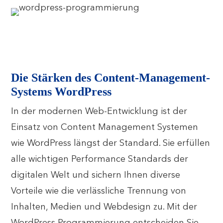
Die Stärken des Content-Management-
Systems WordPress
In der modernen Web-Entwicklung ist der
Einsatz von Content Management Systemen
wie WordPress längst der Standard. Sie erfüllen
alle wichtigen Performance Standards der
digitalen Welt und sichern Ihnen diverse
Vorteile wie die verlässliche Trennung von
Inhalten, Medien und Webdesign zu. Mit der