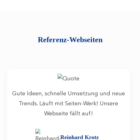
Referenz-Webseiten
Gute Ideen, schnelle Umsetzung und neue
Trends. Läuft mit Seiten-Werk! Unsere
Webseite fällt auf!
Reinhard Krotz