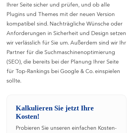
Ihrer Seite sicher und prüfen, und ob alle
Plugins und Themes mit der neuen Version
kompatibel sind. Nachträgliche Wünsche oder
Anforderungen in Sicherheit und Design setzen
wir verlässlich für Sie um. Außerdem sind wir Ihr
Partner für die Suchmaschinenoptimierung
(SEO), die bereits bei der Planung Ihrer Seite
für Top-Rankings bei Google & Co. einspielen
sollte.
Kalkulieren Sie jetzt Ihre
Kosten!
Probieren Sie unseren einfachen Kosten-