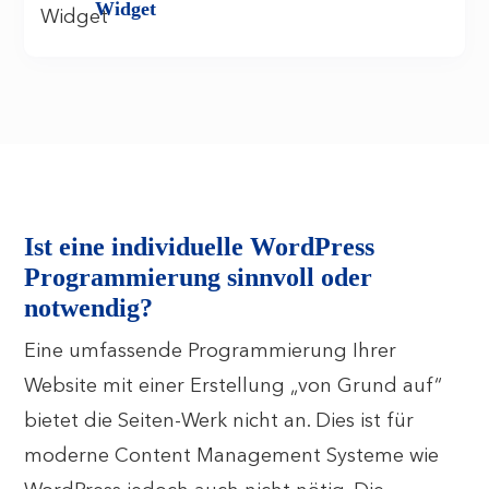
Widget
Ist eine individuelle WordPress
Programmierung sinnvoll oder
notwendig?
Eine umfassende Programmierung Ihrer
Website mit einer Erstellung „von Grund auf“
bietet die Seiten-Werk nicht an. Dies ist für
moderne Content Management Systeme wie