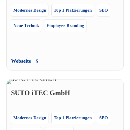
Modernes Design
Top 1 Platzierungen
SEO
Neue Technik
Employer Branding
Webseite
SUTO iTEC GmbH
Modernes Design
Top 1 Platzierungen
SEO