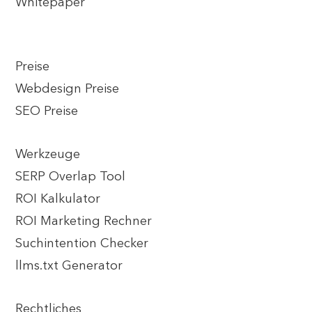
Whitepaper
Preise
Webdesign Preise
SEO Preise
Werkzeuge
SERP Overlap Tool
ROI Kalkulator
ROI Marketing Rechner
Suchintention Checker
llms.txt Generator
Rechtliches