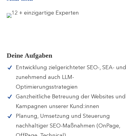
Deine Aufgaben
Entwicklung zielgerichteter SEO-, SEA- und
zunehmend auch LLM-
Optimierungsstrategien
Ganzheitliche Betreuung der Websites und
Kampagnen unserer Kund:innen
Planung, Umsetzung und Steuerung
nachhaltiger SEO-Maßnahmen (OnPage,
OffPage, Technical)