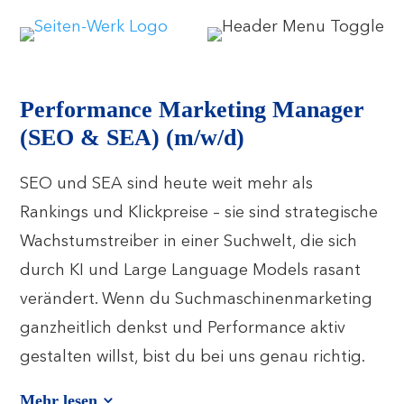
Performance Marketing Manager
(SEO & SEA) (m/w/d)
SEO und SEA sind heute weit mehr als
Rankings und Klickpreise – sie sind strategische
Wachstumstreiber in einer Suchwelt, die sich
durch KI und Large Language Models rasant
verändert. Wenn du Suchmaschinenmarketing
ganzheitlich denkst und Performance aktiv
gestalten willst, bist du bei uns genau richtig.
Mehr lesen