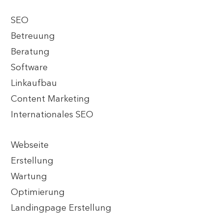
SEO
Betreuung
Beratung
Software
Linkaufbau
Content Marketing
Internationales SEO
Webseite
Erstellung
Wartung
Optimierung
Landingpage Erstellung