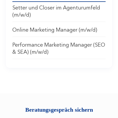
Setter und Closer im Agenturumfeld
(m/w/d)
Online Marketing Manager (m/w/d)
Performance Marketing Manager (SEO
& SEA) (m/w/d)
Beratungsgespräch sichern