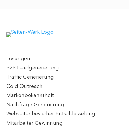
Lösungen
B2B Leadgenerierung
Traffic Generierung
Cold Outreach
Markenbekanntheit
Nachfrage Generierung
Webseitenbesucher Entschlüsselung
Mitarbeiter Gewinnung