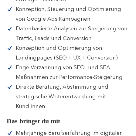
Konzeption, Steuerung und Optimierung
von Google Ads Kampagnen
Datenbasierte Analysen zur Steigerung von
Traffic, Leads und Conversion
Konzeption und Optimierung von
Landingpages (SEO + UX + Conversion)
Enge Verzahnung von SEO- und SEA-
Maßnahmen zur Performance-Steigerung
Direkte Beratung, Abstimmung und
strategische Weiterentwicklung mit
Kund:innen
Das bringst du mit
Mehrjährige Berufserfahrung im digitalen