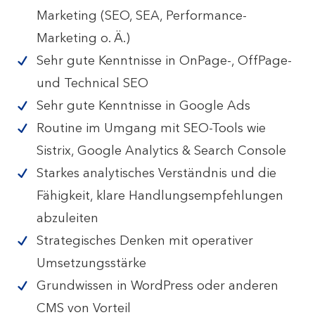
Marketing (SEO, SEA, Performance-
Marketing o. Ä.)
Sehr gute Kenntnisse in OnPage-, OffPage-
und Technical SEO
Sehr gute Kenntnisse in Google Ads
Routine im Umgang mit SEO-Tools wie
Sistrix, Google Analytics & Search Console
Starkes analytisches Verständnis und die
Fähigkeit, klare Handlungsempfehlungen
abzuleiten
Strategisches Denken mit operativer
Umsetzungsstärke
Grundwissen in WordPress oder anderen
CMS von Vorteil