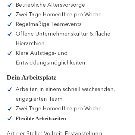
Betriebliche Altersvorsorge
Zwei Tage Homeoffice pro Woche
Regelmäßige Teamevents
Offene Unternehmenskultur & flache
Hierarchien
Klare Aufstiegs- und
Entwicklungsmöglichkeiten
Dein Arbeitsplatz
Arbeiten in einem schnell wachsenden,
engagierten Team
Zwei Tage Homeoffice pro Woche
Flexible Arbeitszeiten
Art der Stelle: Vollzeit, Festanstellung