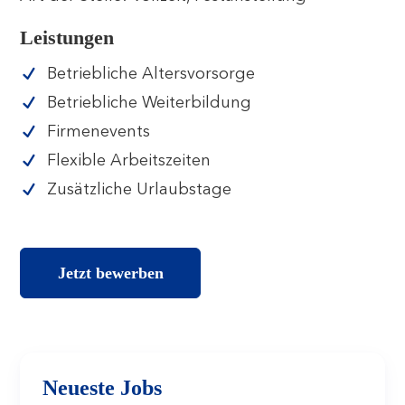
Leistungen
Betriebliche Altersvorsorge
Betriebliche Weiterbildung
Firmenevents
Flexible Arbeitszeiten
Zusätzliche Urlaubstage
Jetzt bewerben
Neueste Jobs