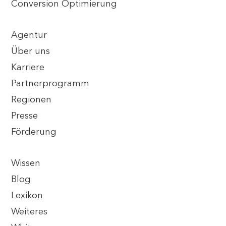
Conversion Optimierung
Agentur
Über uns
Karriere
Partnerprogramm
Regionen
Presse
Förderung
Wissen
Blog
Lexikon
Weiteres