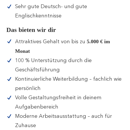
Sehr gute Deutsch- und gute
Englischkenntnisse
Das bieten wir dir
5.000 € im
Attraktives Gehalt von bis zu
Monat
100 % Unterstützung durch die
Geschäftsführung
Kontinuierliche Weiterbildung – fachlich wie
persönlich
Volle Gestaltungsfreiheit in deinem
Aufgabenbereich
Moderne Arbeitsausstattung – auch für
Zuhause