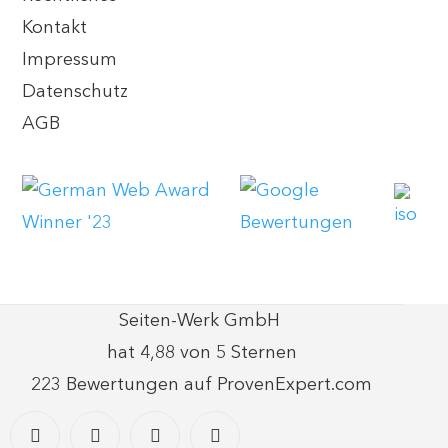
Kontakt
Impressum
Datenschutz
AGB
Seiten-Werk GmbH
hat
4,88
von
5
Sternen
223
Bewertungen auf ProvenExpert.com