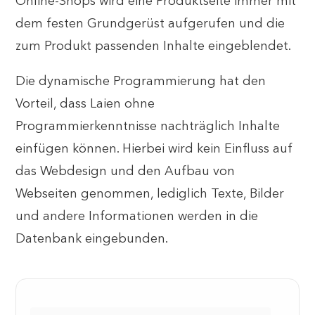
Online-Shops wird eine Produktseite immer mit
dem festen Grundgerüst aufgerufen und die
zum Produkt passenden Inhalte eingeblendet.
Die dynamische Programmierung hat den
Vorteil, dass Laien ohne
Programmierkenntnisse nachträglich Inhalte
einfügen können. Hierbei wird kein Einfluss auf
das Webdesign und den Aufbau von
Webseiten genommen, lediglich Texte, Bilder
und andere Informationen werden in die
Datenbank eingebunden.