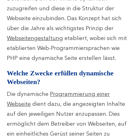
zuzugreifen und diese in die Struktur der
Webseite einzubinden. Das Konzept hat sich
über die Jahre als wichtigstes Prinzip der
Webseitengestaltung
etabliert, wobei sich mit
etablierten Web-Programmiersprachen wie
PHP eine dynamische Seite erstellen lässt.
Welche Zwecke erfüllen dynamische
Webseiten?
Die dynamische
Programmierung einer
Webseite
dient dazu, die angezeigten Inhalte
auf den jeweiligen Nutzer anzupassen. Dies
ermöglicht dem Betreiber von Webseiten, auf
ein einheitliches Gerüst seiner Seiten zu