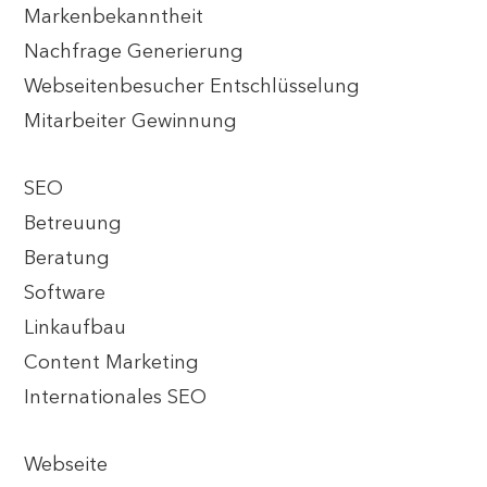
Markenbekanntheit
Nachfrage Generierung
Webseitenbesucher Entschlüsselung
Mitarbeiter Gewinnung
SEO
Betreuung
Beratung
Software
Linkaufbau
Content Marketing
Internationales SEO
Webseite