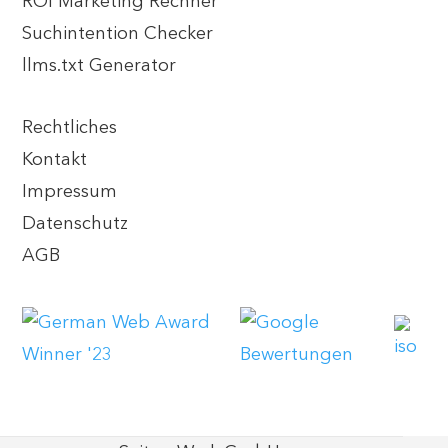
ROI Marketing Rechner
Suchintention Checker
llms.txt Generator
Rechtliches
Kontakt
Impressum
Datenschutz
AGB