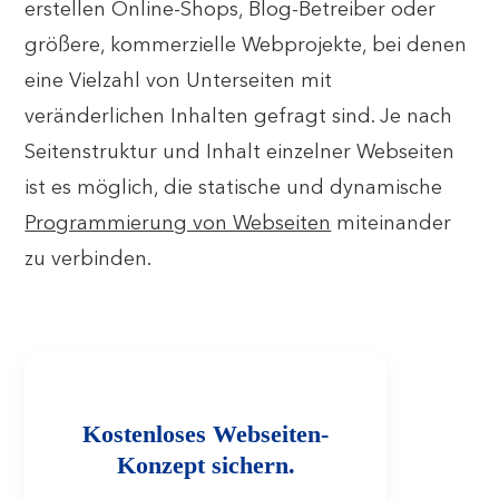
erstellen Online-Shops, Blog-Betreiber oder
größere, kommerzielle Webprojekte, bei denen
eine Vielzahl von Unterseiten mit
veränderlichen Inhalten gefragt sind. Je nach
Seitenstruktur und Inhalt einzelner Webseiten
ist es möglich, die statische und dynamische
Programmierung von Webseiten
miteinander
zu verbinden.
Kostenloses Webseiten-
Konzept sichern.