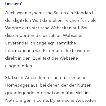
besser?
Auch wenn dynamische Seiten ein Standard
der digitalen Welt darstellen, reichen für viele
Webprojekte statische Webseiten auf. Bei
diesen werden die einzelnen Webseiten
unveränderlich angelegt, sämtliche
Informationen wie Bilder und Texte werden
direkt in den Quelltext der Webseite
eingebunden.
Statische Webseiten reichen für einfache
Homepages aus, bei denen der der Nutzer
grundlegende Informationen über sich ins
Netz bringen möchte. Dynamische Webseiten