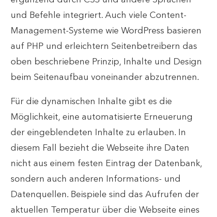
ergänzend durch CSS und andere Sprachen
und Befehle integriert. Auch viele Content-
Management-Systeme wie WordPress basieren
auf PHP und erleichtern Seitenbetreibern das
oben beschriebene Prinzip, Inhalte und Design
beim Seitenaufbau voneinander abzutrennen.
Für die dynamischen Inhalte gibt es die
Möglichkeit, eine automatisierte Erneuerung
der eingeblendeten Inhalte zu erlauben. In
diesem Fall bezieht die Webseite ihre Daten
nicht aus einem festen Eintrag der Datenbank,
sondern auch anderen Informations- und
Datenquellen. Beispiele sind das Aufrufen der
aktuellen Temperatur über die Webseite eines