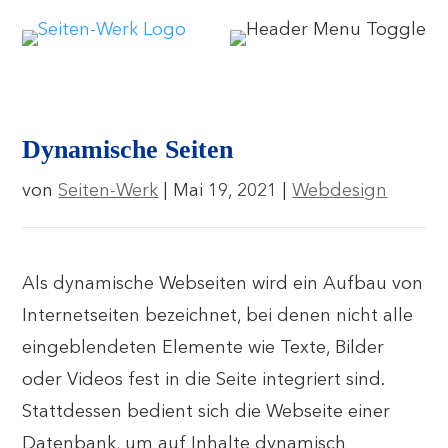
Dynamische Seiten
von
Seiten-Werk
|
Mai 19, 2021
|
Webdesign
Als dynamische Webseiten wird ein Aufbau von
Internetseiten bezeichnet, bei denen nicht alle
eingeblendeten Elemente wie Texte, Bilder
oder Videos fest in die Seite integriert sind.
Stattdessen bedient sich die Webseite einer
Datenbank, um auf Inhalte dynamisch