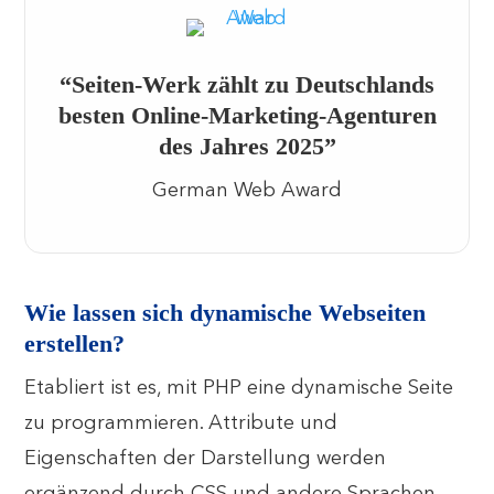
“Seiten-Werk zählt zu Deutschlands
besten Online-Marketing-Agenturen
des Jahres 2025”
German Web Award
Wie lassen sich dynamische Webseiten
erstellen?
Etabliert ist es, mit PHP eine dynamische Seite
zu programmieren. Attribute und
Eigenschaften der Darstellung werden