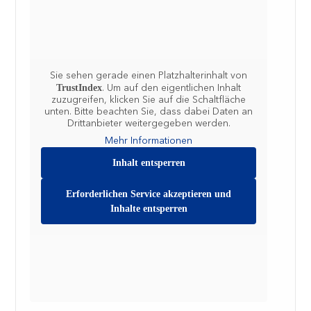
Sie sehen gerade einen Platzhalterinhalt von
TrustIndex
. Um auf den eigentlichen Inhalt
zuzugreifen, klicken Sie auf die Schaltfläche
unten. Bitte beachten Sie, dass dabei Daten an
Drittanbieter weitergegeben werden.
Mehr Informationen
Inhalt entsperren
Erforderlichen Service akzeptieren und
Inhalte entsperren