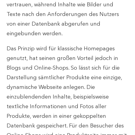
vertrauen, während Inhalte wie Bilder und
Texte nach den Anforderungen des Nutzers
von einer Datenbank abgerufen und
eingebunden werden.
Das Prinzip wird für klassische Homepages
genutzt, hat seinen großen Vorteil jedoch in
Blogs und Online-Shops. So lässt sich für die
Darstellung sämtlicher Produkte eine einzige,
dynamische Webseite anlegen. Die
einzublendenden Inhalte, beispielsweise
textliche Informationen und Fotos aller
Produkte, werden in einer gekoppelten
Datenbank gespeichert. Für den Besucher des