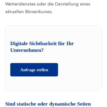
Wetterdienstes oder die Darstellung eines
aktuellen Börsenkurses.
Digitale Sichtbarkeit für Ihr
Unternehmen?
Anfrage stellen
Sind statische oder dynamische Seiten