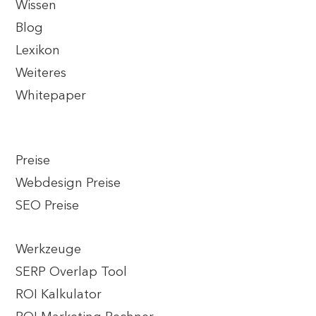
Wissen
Blog
Lexikon
Weiteres
Whitepaper
Preise
Webdesign Preise
SEO Preise
Werkzeuge
SERP Overlap Tool
ROI Kalkulator