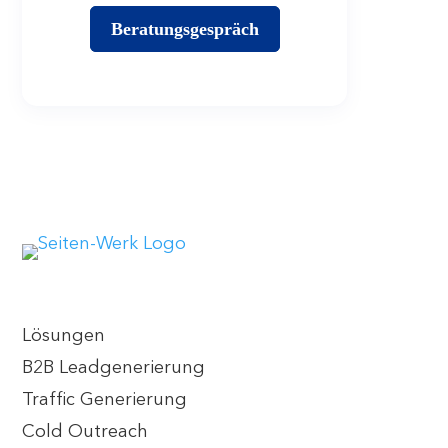
Beratungsgespräch
Lösungen
B2B Leadgenerierung
Traffic Generierung
Cold Outreach