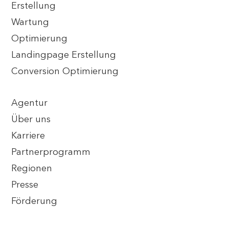
Erstellung
Wartung
Optimierung
Landingpage Erstellung
Conversion Optimierung
Agentur
Über uns
Karriere
Partnerprogramm
Regionen
Presse
Förderung