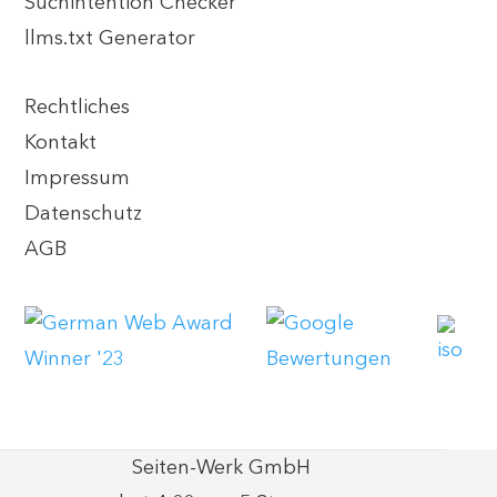
Suchintention Checker
llms.txt Generator
Rechtliches
Kontakt
Impressum
Datenschutz
AGB
Seiten-Werk GmbH