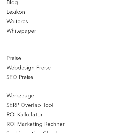
Blog
Lexikon
Weiteres
Whitepaper
Preise
Webdesign Preise
SEO Preise
Werkzeuge
SERP Overlap Tool
ROI Kalkulator
ROI Marketing Rechner