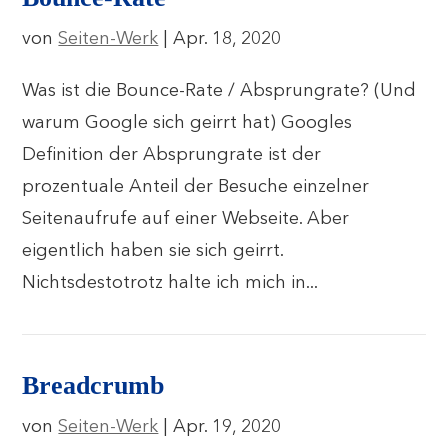
von
Seiten-Werk
|
Apr. 18, 2020
Was ist die Bounce-Rate / Absprungrate? (Und
warum Google sich geirrt hat) Googles
Definition der Absprungrate ist der
prozentuale Anteil der Besuche einzelner
Seitenaufrufe auf einer Webseite. Aber
eigentlich haben sie sich geirrt.
Nichtsdestotrotz halte ich mich in...
Breadcrumb
von
Seiten-Werk
|
Apr. 19, 2020