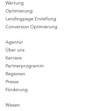
Wartung
Optimierung
Landingpage Erstellung
Conversion Optimierung
Agentur
Über uns
Karriere
Partnerprogramm
Regionen
Presse
Förderung
Wissen