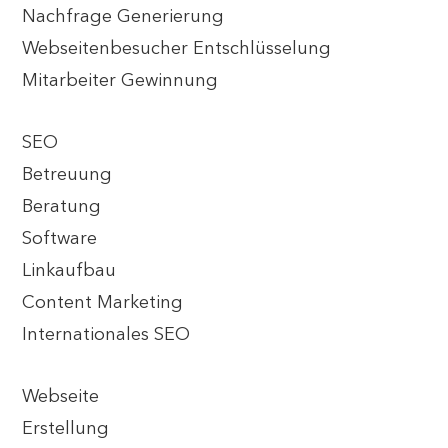
Nachfrage Generierung
Webseitenbesucher Entschlüsselung
Mitarbeiter Gewinnung
SEO
Betreuung
Beratung
Software
Linkaufbau
Content Marketing
Internationales SEO
Webseite
Erstellung