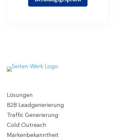
Lösungen
B2B Leadgenerierung
Traffic Generierung
Cold Outreach
Markenbekanntheit