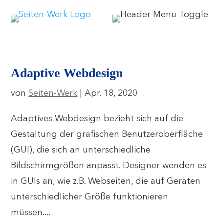
Adaptive Webdesign
von
Seiten-Werk
|
Apr. 18, 2020
Adaptives Webdesign bezieht sich auf die
Gestaltung der grafischen Benutzeroberfläche
(GUI), die sich an unterschiedliche
Bildschirmgrößen anpasst. Designer wenden es
in GUIs an, wie z.B. Webseiten, die auf Geräten
unterschiedlicher Größe funktionieren
müssen....