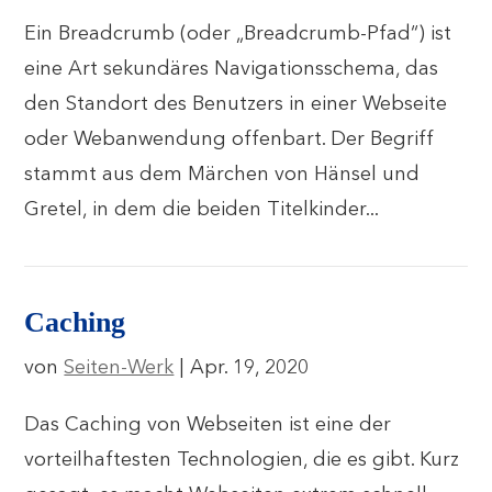
Ein Breadcrumb (oder „Breadcrumb-Pfad“) ist
eine Art sekundäres Navigationsschema, das
den Standort des Benutzers in einer Webseite
oder Webanwendung offenbart. Der Begriff
stammt aus dem Märchen von Hänsel und
Gretel, in dem die beiden Titelkinder...
Caching
von
Seiten-Werk
|
Apr. 19, 2020
Das Caching von Webseiten ist eine der
vorteilhaftesten Technologien, die es gibt. Kurz