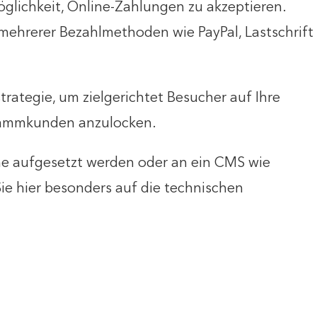
öglichkeit, Online-Zahlungen zu akzeptieren.
 mehrerer Bezahlmethoden wie PayPal, Lastschrift
trategie, um zielgerichtet Besucher auf Ihre
Stammkunden anzulocken.
me aufgesetzt werden oder an ein CMS wie
e hier besonders auf die technischen