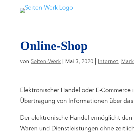
Online-Shop
|
,
von
Seiten-Werk
|
Mai 3, 2020
Internet
Mark
Elektronischer Handel oder E-Commerce ist
Übertragung von Informationen über das 
Der elektronische Handel ermöglicht den
Waren und Dienstleistungen ohne zeitlich