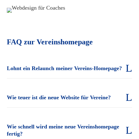
FAQ zur Vereinshomepage
Lohnt ein Relaunch meiner Vereins-Homepage?
Wie teuer ist die neue Website für Vereine?
Wie schnell wird meine neue Vereinshomepage
fertig?