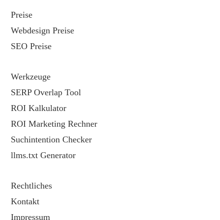
Preise
Webdesign Preise
SEO Preise
Werkzeuge
SERP Overlap Tool
ROI Kalkulator
ROI Marketing Rechner
Suchintention Checker
llms.txt Generator
Rechtliches
Kontakt
Impressum