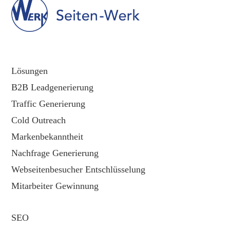
Lösungen
B2B Leadgenerierung
Traffic Generierung
Cold Outreach
Markenbekanntheit
Nachfrage Generierung
Webseitenbesucher Entschlüsselung
Mitarbeiter Gewinnung
SEO