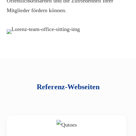
Öffentlichkeitsarbeit und die Zufriedenheit Ihrer
Mitglieder fördern können.
Referenz-Webseiten