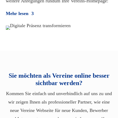
weitere Anregungen rundum Ihre Vereins-Homepage:
Mehr lesen
Sie möchten als Vereine online besser
sichtbar werden?
Kommen Sie einfach und unverbindlich auf uns zu und
wir zeigen Ihnen als professioneller Partner, wie eine
neue Vereine Webseite für neue Kunden, Bewerber