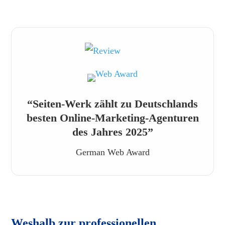
“Seiten-Werk zählt zu Deutschlands
besten Online-Marketing-Agenturen
des Jahres 2025”
German Web Award
Weshalb zur professionellen