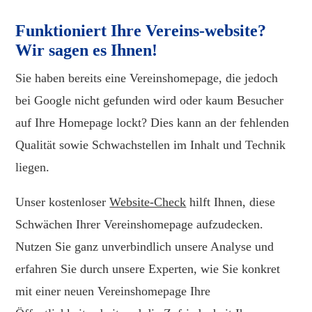
Funktioniert Ihre Vereins-website?
Wir sagen es Ihnen!
Sie haben bereits eine Vereinshomepage, die jedoch
bei Google nicht gefunden wird oder kaum Besucher
auf Ihre Homepage lockt? Dies kann an der fehlenden
Qualität sowie Schwachstellen im Inhalt und Technik
liegen.
Unser kostenloser
Website-Check
hilft Ihnen, diese
Schwächen Ihrer Vereinshomepage aufzudecken.
Nutzen Sie ganz unverbindlich unsere Analyse und
erfahren Sie durch unsere Experten, wie Sie konkret
mit einer neuen Vereinshomepage Ihre