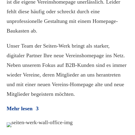
ist die eigene Vereinshomepage unerlässlich. Leider
fehlt diese häufig oder schreckt durch eine
unprofessionelle Gestaltung mit einem Homepage-
Baukasten ab.
Unser Team der Seiten-Werk bringt als starker,
digitaler Partner Ihre neue Vereinshomepage ins Netz.
Neben unserem Fokus auf B2B-Kunden sind es immer
wieder Vereine, deren Mitglieder an uns herantreten
und mit einer neuen Vereins-Homepage alte und neue
Mitglieder begeistern möchten.
Mehr lesen