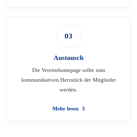
03
Austausch
Die Vereinshomepage sollte zum
kommunikativen Herzstück der Mitglieder
werden.
Mehr lesen