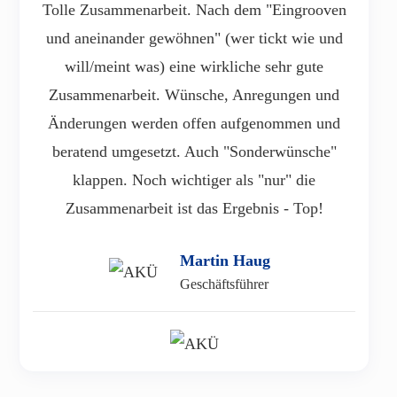
Tolle Zusammenarbeit. Nach dem "Eingrooven
und aneinander gewöhnen" (wer tickt wie und
will/meint was) eine wirkliche sehr gute
Zusammenarbeit. Wünsche, Anregungen und
Änderungen werden offen aufgenommen und
beratend umgesetzt. Auch "Sonderwünsche"
klappen. Noch wichtiger als "nur" die
Zusammenarbeit ist das Ergebnis - Top!
Martin Haug
Geschäftsführer