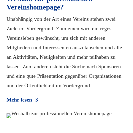
Vereinshomepage?
Unabhängig von der Art eines Vereins stehen zwei
Ziele im Vordergrund. Zum einen wird ein reges
Vereinsleben gewünscht, um sich mit anderen
Mitgliedern und Interessenten auszutauschen und alle
an Aktivitäten, Neuigkeiten und mehr teilhaben zu
lassen. Zum anderen steht die Suche nach Sponsoren
und eine gute Präsentation gegenüber Organisationen
und der Öffentlichkeit im Vordergrund.
Mehr lesen