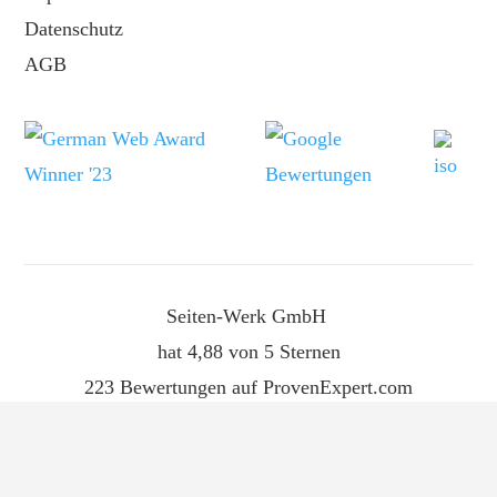
Datenschutz
AGB
Seiten-Werk GmbH
hat
4,88
von
5
Sternen
223
Bewertungen auf ProvenExpert.com