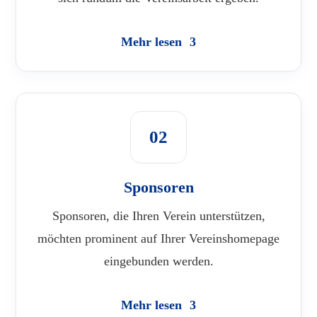
Mehr lesen
02
Sponsoren
Sponsoren, die Ihren Verein unterstützen,
möchten prominent auf Ihrer Vereinshomepage
eingebunden werden.
Mehr lesen