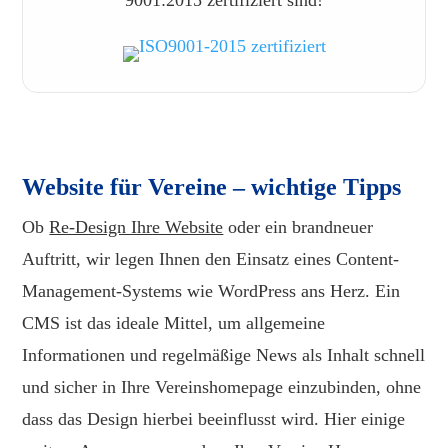
Website für Vereine – wichtige Tipps
Ob
Re-Design Ihre Website
oder ein brandneuer
Auftritt, wir legen Ihnen den Einsatz eines Content-
Management-Systems wie WordPress ans Herz. Ein
CMS ist das ideale Mittel, um allgemeine
Informationen und regelmäßige News als Inhalt schnell
und sicher in Ihre Vereinshomepage einzubinden, ohne
dass das Design hierbei beeinflusst wird. Hier einige