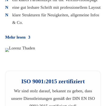
eine gut lesbare Schrift mit professionellem Layout
klare Strukturen für Neuigkeiten, allgemeine Infos
& Co.
Mehr lesen
ISO 9001:2015 zertifiziert
Wir sind stolz darauf, bekannt zu geben, dass
unsere Dienstleistungen gemäß der DIN EN ISO
9001:2015 zertifiziert sind!