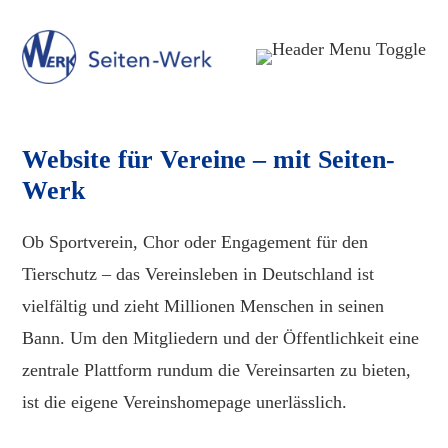
Website für Vereine – mit Seiten-
Werk
Ob Sportverein, Chor oder Engagement für den
Tierschutz – das Vereinsleben in Deutschland ist
vielfältig und zieht Millionen Menschen in seinen
Bann. Um den Mitgliedern und der Öffentlichkeit eine
zentrale Plattform rundum die Vereinsarten zu bieten,
ist die eigene Vereinshomepage unerlässlich.