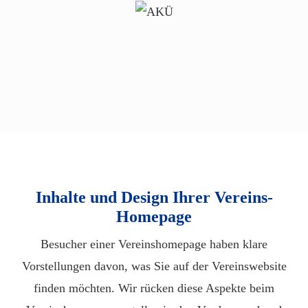
Inhalte und Design Ihrer Vereins-
Homepage
Besucher einer Vereinshomepage haben klare
Vorstellungen davon, was Sie auf der Vereinswebsite
finden möchten. Wir rücken diese Aspekte beim