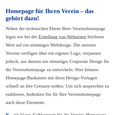
Homepage für Ihren Verein – das
gehört dazu!
Neben der technischen Ebene Ihrer Vereinshomepage
legen wir bei der
Erstellung von Webseiten
höchsten
Wert auf ein stimmiges Webdesign. Die meisten
Vereine verfügen über ein eigenes Logo, verpassen
jedoch, aus diesem ein stimmiges Corporate Design für
die Vereinshomepage zu entwickeln. Hier können
Homepage-Baukästen mit ihren Design-Vorlagen
schnell an ihre Grenzen stoßen. Um sich ansprechen zu
etablieren, bedenken Sie für Ihre Vereinshomepage
auch diese Elemente:
ein klares Farbkonzept für die Vereins-Homepage