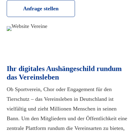
Anfrage stellen
Ihr digitales Aushängeschild rundum
das Vereinsleben
Ob Sportverein, Chor oder Engagement für den
Tierschutz – das Vereinsleben in Deutschland ist
vielfältig und zieht Millionen Menschen in seinen
Bann. Um den Mitgliedern und der Öffentlichkeit eine
zentrale Plattform rundum die Vereinsarten zu bieten,