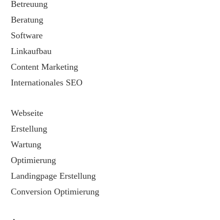
Betreuung
Beratung
Software
Linkaufbau
Content Marketing
Internationales SEO
Webseite
Erstellung
Wartung
Optimierung
Landingpage Erstellung
Conversion Optimierung