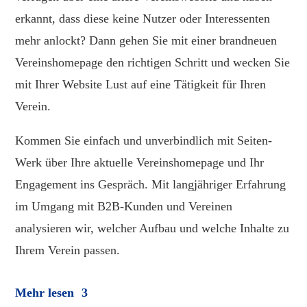
erkannt, dass diese keine Nutzer oder Interessenten
mehr anlockt? Dann gehen Sie mit einer brandneuen
Vereinshomepage den richtigen Schritt und wecken Sie
mit Ihrer Website Lust auf eine Tätigkeit für Ihren
Verein.
Kommen Sie einfach und unverbindlich mit Seiten-
Werk über Ihre aktuelle Vereinshomepage und Ihr
Engagement ins Gespräch. Mit langjähriger Erfahrung
im Umgang mit B2B-Kunden und Vereinen
analysieren wir, welcher Aufbau und welche Inhalte zu
Ihrem Verein passen.
Mehr lesen