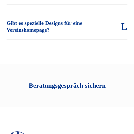
Gibt es spezielle Designs für eine
Vereinshomepage?
Beratungsgespräch sichern