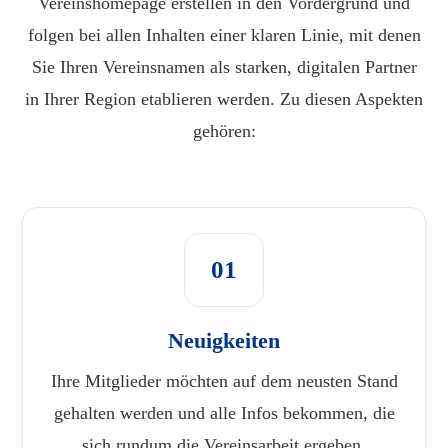
Vereinshomepage erstellen in den Vordergrund und
folgen bei allen Inhalten einer klaren Linie, mit denen
Sie Ihren Vereinsnamen als starken, digitalen Partner
in Ihrer Region etablieren werden. Zu diesen Aspekten
gehören:
01
Neuigkeiten
Ihre Mitglieder möchten auf dem neusten Stand
gehalten werden und alle Infos bekommen, die
sich rundum die Vereinsarbeit ergeben.