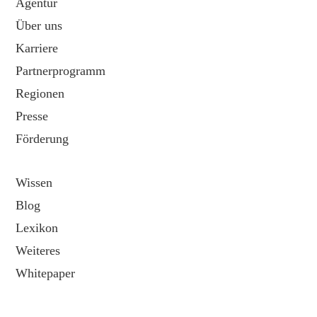
Agentur
Über uns
Karriere
Partnerprogramm
Regionen
Presse
Förderung
Wissen
Blog
Lexikon
Weiteres
Whitepaper