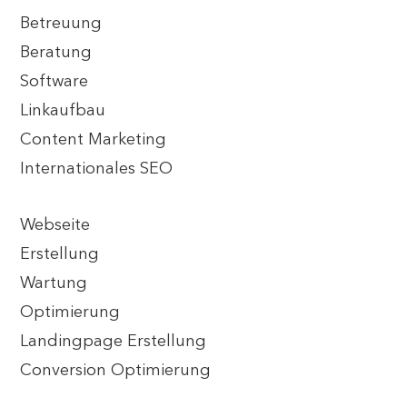
Betreuung
Beratung
Software
Linkaufbau
Content Marketing
Internationales SEO
Webseite
Erstellung
Wartung
Optimierung
Landingpage Erstellung
Conversion Optimierung