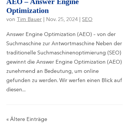
AEO – Answer Engine
Optimization
von
Tim Bauer
|
Nov. 25, 2024
|
SEO
Answer Engine Optimization (AEO) – von der
Suchmaschine zur Antwortmaschine Neben der
traditionelle Suchmaschinenoptimierung (SEO)
gewinnt die Answer Engine Optimization (AEO)
zunehmend an Bedeutung, um online
gefunden zu werden. Wir werfen einen Blick auf
diesen...
« Ältere Einträge