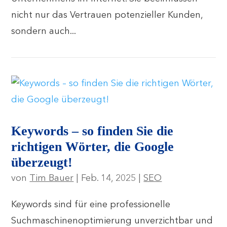
nicht nur das Vertrauen potenzieller Kunden,
sondern auch...
Keywords – so finden Sie die
richtigen Wörter, die Google
überzeugt!
von
Tim Bauer
|
Feb. 14, 2025
|
SEO
Keywords sind für eine professionelle
Suchmaschinenoptimierung unverzichtbar und