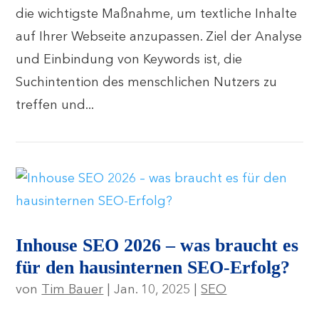
die wichtigste Maßnahme, um textliche Inhalte
auf Ihrer Webseite anzupassen. Ziel der Analyse
und Einbindung von Keywords ist, die
Suchintention des menschlichen Nutzers zu
treffen und...
Inhouse SEO 2026 – was braucht es
für den hausinternen SEO-Erfolg?
von
Tim Bauer
|
Jan. 10, 2025
|
SEO