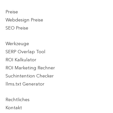
Preise
Webdesign Preise
SEO Preise
Werkzeuge
SERP Overlap Tool
ROI Kalkulator
ROI Marketing Rechner
Suchintention Checker
llms.txt Generator
Rechtliches
Kontakt