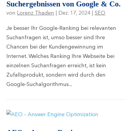
Suchergebnissen von Google & Co.
von
Lorenz Thaden
|
Dez. 17, 2024
|
SEO
Je besser Ihr Google-Ranking bei relevanten
Suchanfragen ist, umso besser sind Ihre
Chancen bei der Kundengewinnung im
Internet. Welches Ranking Ihre Webseite bei
einzelnen Suchanfragen erreicht, ist kein
Zufallsprodukt, sondern wird durch den
Google-Suchalgorithmus...