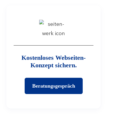
Kostenloses Webseiten-
Konzept sichern.
Beratungsgespräch