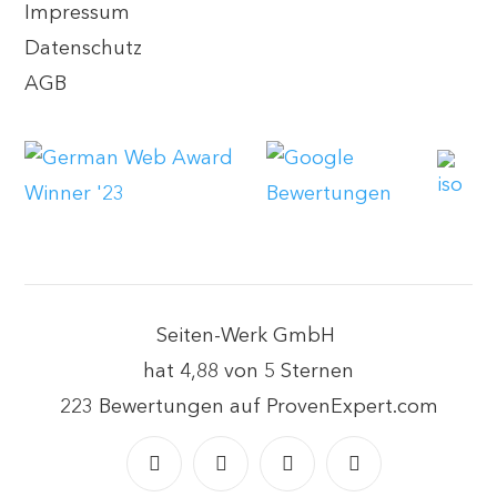
Impressum
Datenschutz
AGB
Seiten-Werk GmbH
hat
4,88
von
5
Sternen
223
Bewertungen auf ProvenExpert.com