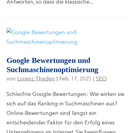
Antworten, so dass die klassische...
Google Bewertungen und
Suchmaschinenoptimierung
von
Lorenz Thaden
|
Feb. 17, 2025
|
SEO
Schlechte Google-Bewertungen: Wie wirken sie
sich auf das Ranking in Suchmaschinen aus?
Online-Bewertungen sind längst ein
entscheidender Faktor für den Erfolg eines
Unternehmens im Internet. Sie beeinflussen