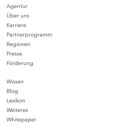
Agentur
Über uns
Karriere
Partnerprogramm
Regionen
Presse
Förderung
Wissen
Blog
Lexikon
Weiteres
Whitepaper