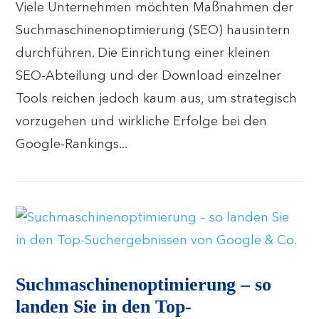
Viele Unternehmen möchten Maßnahmen der
Suchmaschinenoptimierung (SEO) hausintern
durchführen. Die Einrichtung einer kleinen
SEO-Abteilung und der Download einzelner
Tools reichen jedoch kaum aus, um strategisch
vorzugehen und wirkliche Erfolge bei den
Google-Rankings...
Suchmaschinenoptimierung – so
landen Sie in den Top-