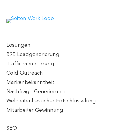
Lösungen
B2B Leadgenerierung
Traffic Generierung
Cold Outreach
Markenbekanntheit
Nachfrage Generierung
Webseitenbesucher Entschlüsselung
Mitarbeiter Gewinnung
SEO