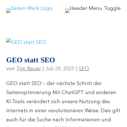
GEO statt SEO
von
Tim Bauer
|
Juli 29, 2025
|
SEO
GEO statt SEO – der nächste Schritt der
Seitenoptimierung Mit ChatGPT und anderen
KI-Tools verändert sich unsere Nutzung des
Internets in einer revolutionären Weise. Dies gilt
auch für die Suche nach Informationen und