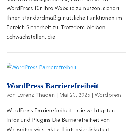
WordPress für Ihre Website zu nutzen, sichert
Ihnen standardmäßig nützliche Funktionen im
Bereich Sicherheit zu. Trotzdem bleiben
Schwachstellen, die...
WordPress Barrierefreiheit
von
Lorenz Thaden
|
Mai 20, 2025
|
Wordpress
WordPress Barrierefreiheit – die wichtigsten
Infos und Plugins Die Barrierefreiheit von
Webseiten wirkt aktuell intensiv diskutiert –