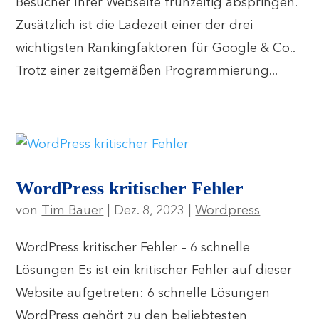
Besucher Ihrer Webseite frühzeitig abspringen.
Zusätzlich ist die Ladezeit einer der drei
wichtigsten Rankingfaktoren für Google & Co..
Trotz einer zeitgemäßen Programmierung...
WordPress kritischer Fehler
von
Tim Bauer
|
Dez. 8, 2023
|
Wordpress
WordPress kritischer Fehler – 6 schnelle
Lösungen Es ist ein kritischer Fehler auf dieser
Website aufgetreten: 6 schnelle Lösungen
WordPress gehört zu den beliebtesten