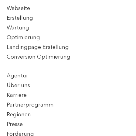
Webseite
Erstellung
Wartung
Optimierung
Landingpage Erstellung
Conversion Optimierung
Agentur
Über uns
Karriere
Partnerprogramm
Regionen
Presse
Förderung