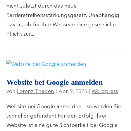
nicht zuletzt durch das neue
Barrierefreiheitsstärkungsgesetz. Unabhängig
davon, ob für Ihre Webseite eine gesetzliche
Pflicht zur...
Website bei Google anmelden
von
Lorenz Thaden
|
Apr. 9, 2025
|
Wordpress
Website bei Google anmelden – so werden Sie
schneller gefunden! Für den Erfolg Ihrer
Website ist eine gute Sichtbarkeit bei Google