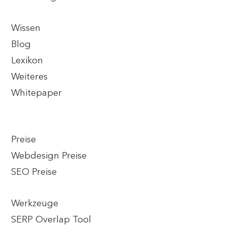
Wissen
Blog
Lexikon
Weiteres
Whitepaper
Preise
Webdesign Preise
SEO Preise
Werkzeuge
SERP Overlap Tool