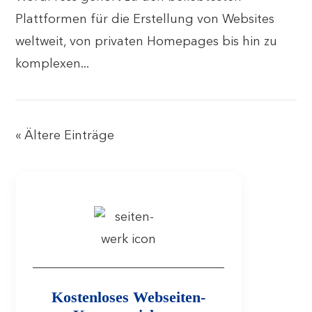
Plattformen für die Erstellung von Websites
weltweit, von privaten Homepages bis hin zu
komplexen...
« Ältere Einträge
Kostenloses Webseiten-