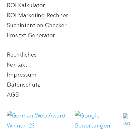
ROI Kalkulator
ROI Marketing Rechner
Suchintention Checker
llms.txt Generator
Rechtliches
Kontakt
Impressum
Datenschutz
AGB