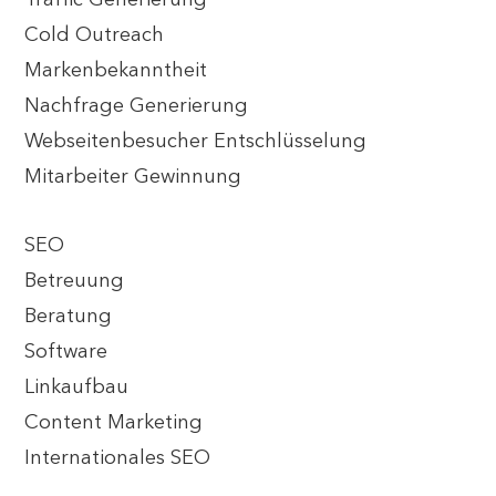
Traffic Generierung
Cold Outreach
Markenbekanntheit
Nachfrage Generierung
Webseitenbesucher Entschlüsselung
Mitarbeiter Gewinnung
SEO
Betreuung
Beratung
Software
Linkaufbau
Content Marketing
Internationales SEO