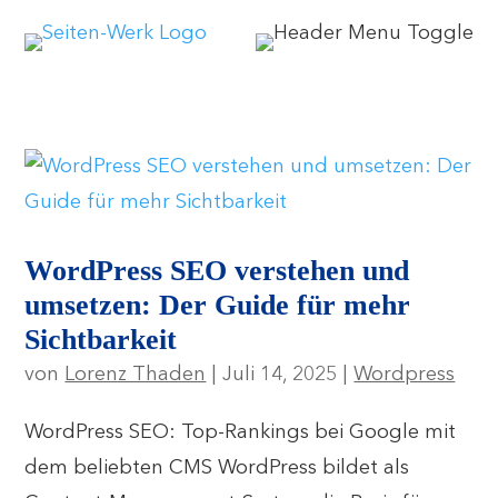
WordPress SEO verstehen und
umsetzen: Der Guide für mehr
Sichtbarkeit
von
Lorenz Thaden
|
Juli 14, 2025
|
Wordpress
WordPress SEO: Top-Rankings bei Google mit
dem beliebten CMS WordPress bildet als