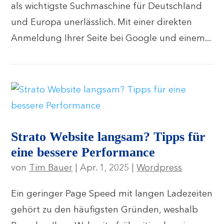
als wichtigste Suchmaschine für Deutschland
und Europa unerlässlich. Mit einer direkten
Anmeldung Ihrer Seite bei Google und einem...
Strato Website langsam? Tipps für
eine bessere Performance
von
Tim Bauer
|
Apr. 1, 2025
|
Wordpress
Ein geringer Page Speed mit langen Ladezeiten
gehört zu den häufigsten Gründen, weshalb